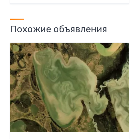
Похожие объявления