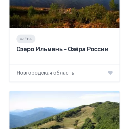
ОЗЁРА
Озеро Ильмень - Озёра России
Новгородская область