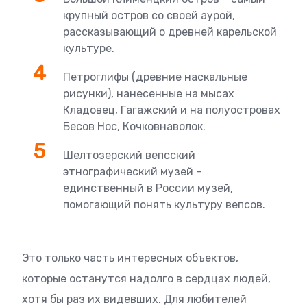
крупный остров со своей аурой,
рассказывающий о древней карельской
культуре.
Петроглифы (древние наскальные
рисунки), нанесенные на мысах
Кладовец, Гагажский и на полуостровах
Бесов Нос, Кочковнаволок.
Шелтозерский вепсский
этнографический музей –
единственный в России музей,
помогающий понять культуру вепсов.
Это только часть интересных объектов,
которые останутся надолго в сердцах людей,
хотя бы раз их видевших. Для любителей