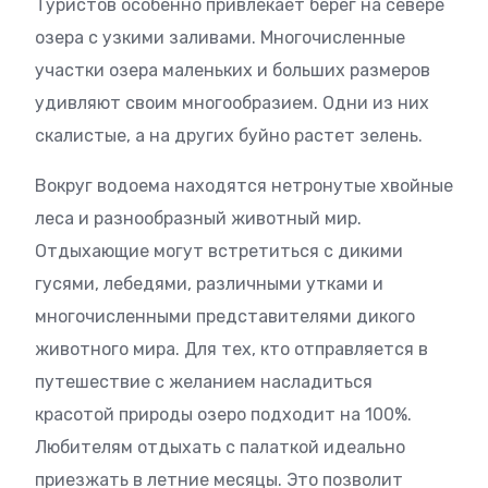
Туристов особенно привлекает берег на севере
озера с узкими заливами. Многочисленные
участки озера маленьких и больших размеров
удивляют своим многообразием. Одни из них
скалистые, а на других буйно растет зелень.
Вокруг водоема находятся нетронутые хвойные
леса и разнообразный животный мир.
Отдыхающие могут встретиться с дикими
гусями, лебедями, различными утками и
многочисленными представителями дикого
животного мира. Для тех, кто отправляется в
путешествие с желанием насладиться
красотой природы озеро подходит на 100%.
Любителям отдыхать с палаткой идеально
приезжать в летние месяцы. Это позволит