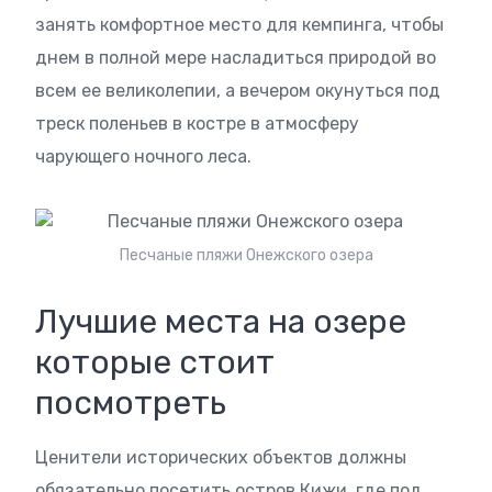
занять комфортное место для кемпинга, чтобы
днем в полной мере насладиться природой во
всем ее великолепии, а вечером окунуться под
треск поленьев в костре в атмосферу
чарующего ночного леса.
Песчаные пляжи Онежского озера
Лучшие места на озере
которые стоит
посмотреть
Ценители исторических объектов должны
обязательно посетить остров Кижи, где под