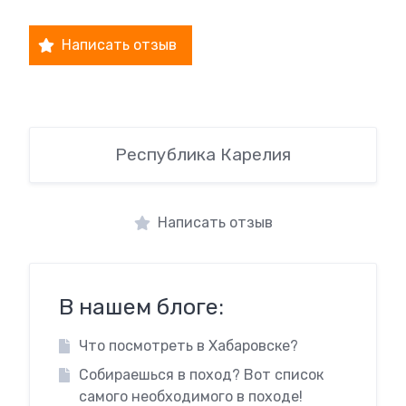
Написать отзыв
Республика Карелия
Написать отзыв
В нашем блоге:
Что посмотреть в Хабаровске?
Собираешься в поход? Вот список
самого необходимого в походе!