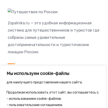
2spalnika.ru — это удобная информационная
система для путешественников и туристов где
собраны самые удивительные
достопримечательности и туристические
локации России.
Посетителям
Мы используем cookie-файлы
Политика конфиденциальности
для наилучшего представления нашего сайта.
Правила сайта
Продолжая использовать этот сайт, вы соглашаетесь с:
- использованием cookie-файлов;
- пользовательским соглашением;