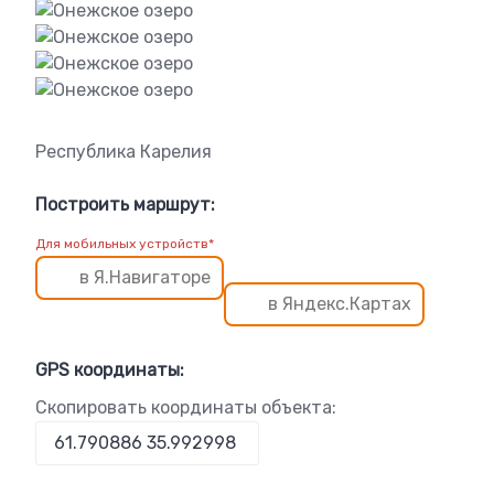
Республика Карелия
Построить маршрут:
Для мобильных устройств*
в Я.Навигаторе
в Яндекс.Картах
GPS координаты:
Скопировать координаты объекта: