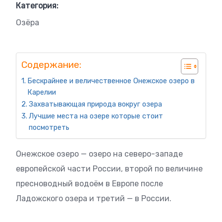
Категория:
Озёра
Содержание:
Бескрайнее и величественное Онежское озеро в
Карелии
Захватывающая природа вокруг озера
Лучшие места на озере которые стоит
посмотреть
Онежское озеро — озеро на северо-западе
европейской части России, второй по величине
пресноводный водоём в Европе после
Ладожского озера и третий — в России.