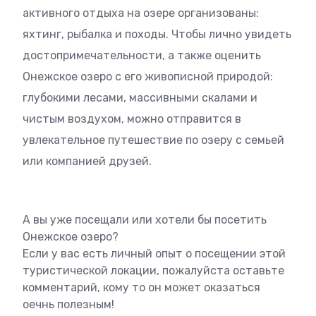
активного отдыха на озере организованы:
яхтинг, рыбалка и походы. Чтобы лично увидеть
достопримечательности, а также оценить
Онежское озеро с его живописной природой:
глубокими лесами, массивными скалами и
чистым воздухом, можно отправится в
увлекательное путешествие по озеру с семьей
или компанией друзей.
А вы уже посещали или хотели бы посетить
Онежское озеро?
Если у вас есть личный опыт о посещении этой
туристической локации, пожалуйста оставьте
комментарий, кому то он может оказаться
оечнь полезным!