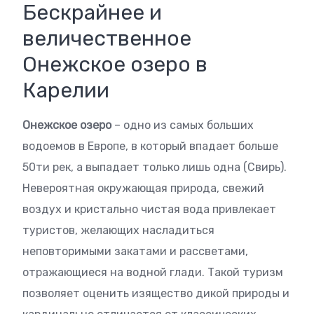
Бескрайнее и
величественное
Онежское озеро в
Карелии
Онежское озеро
– одно из самых больших
водоемов в Европе, в который впадает больше
50ти рек, а выпадает только лишь одна (Свирь).
Невероятная окружающая природа, свежий
воздух и кристально чистая вода привлекает
туристов, желающих насладиться
неповторимыми закатами и рассветами,
отражающиеся на водной глади. Такой туризм
позволяет оценить изящество дикой природы и