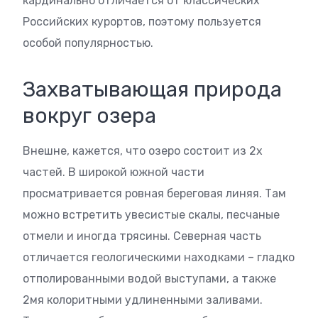
кардинально отличается от классических
Российских курортов, поэтому пользуется
особой популярностью.
Захватывающая природа
вокруг озера
Внешне, кажется, что озеро состоит из 2х
частей. В широкой южной части
просматривается ровная береговая линяя. Там
можно встретить увесистые скалы, песчаные
отмели и иногда трясины. Северная часть
отличается геологическими находками – гладко
отполированными водой выступами, а также
2мя колоритными удлиненными заливами.