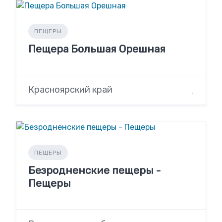
ПЕЩЕРЫ
Пещера Большая Орешная
Красноярский край
ПЕЩЕРЫ
Безродненские пещеры -
Пещеры