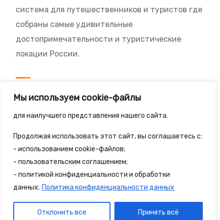
система для путешественников и туристов где
собраны самые удивительные
достопримечательности и туристические
локации России.
Посетителям
Мы используем cookie-файлы
Политика конфиденциальности
для наилучшего представления нашего сайта.
Правила сайта
Продолжая использовать этот сайт, вы соглашаетесь с:
- использованием cookie-файлов;
- пользовательским соглашением;
- политикой конфиденциальности и обработки
© 2025 - 2spalnika.ru Все права защищены.
данных;
Политика конфиденциальности данных
Политика конфиденциальности
Правила сайта
Отклонить все
Принять всё