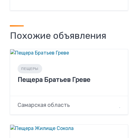
Похожие объявления
ПЕЩЕРЫ
Пещера Братьев Греве
Самарская область