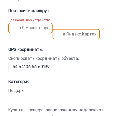
Построить маршрут:
Для мобильных устройств*
в Я.Навигаторе
в Яндекс.Картах
GPS координаты:
Скопировать координаты объекта:
Категория:
Пещеры
Куэшта — пещера, расположенная недалеко от