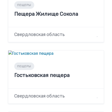
ПЕЩЕРЫ
Пещера Жилище Сокола
Свердловская область
ПЕЩЕРЫ
Гостьковская пещера
Свердловская область