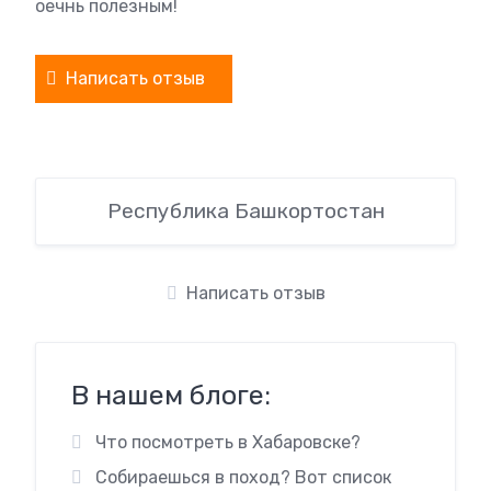
оечнь полезным!
Написать отзыв
Республика Башкортостан
Написать отзыв
В нашем блоге:
Что посмотреть в Хабаровске?
Собираешься в поход? Вот список