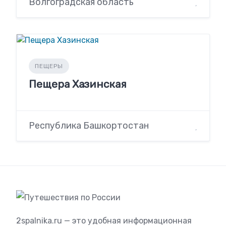
Волгоградская область
ПЕЩЕРЫ
Пещера Хазинская
Республика Башкортостан
2spalnika.ru — это удобная информационная