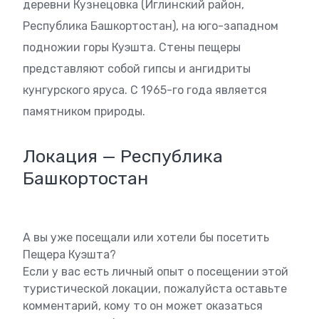
деревни Кузнецовка (Иглинский район,
Республика Башкортостан), на юго-западном
подножии горы Куэшта. Стены пещеры
представляют собой гипсы и ангидриты
кунгурского яруса. С 1965-го года является
памятником природы.
Локация — Республика
Башкортостан
А вы уже посещали или хотели бы посетить
Пещера Куэшта?
Если у вас есть личный опыт о посещении этой
туристической локации, пожалуйста оставьте
комментарий, кому то он может оказаться