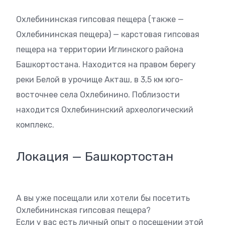
Охлебининская гипсовая пещера (также —
Охлебининская пещера) — карстовая гипсовая
пещера на территории Иглинского района
Башкортостана. Находится на правом берегу
реки Белой в урочище Акташ, в 3,5 км юго-
восточнее села Охлебинино. Поблизости
находится Охлебининский археологический
комплекс.
Локация — Башкортостан
А вы уже посещали или хотели бы посетить
Охлебининская гипсовая пещера?
Если у вас есть личный опыт о посещении этой