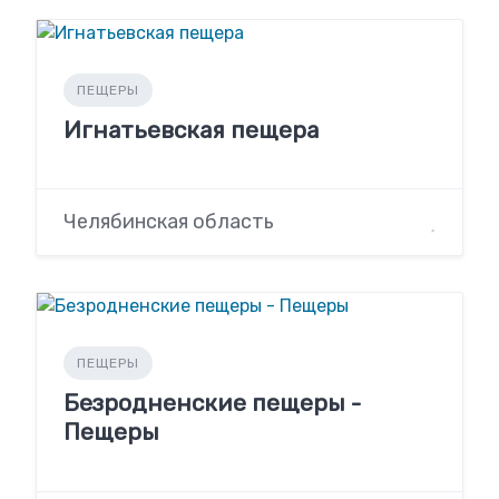
ПЕЩЕРЫ
Игнатьевская пещера
Челябинская область
ПЕЩЕРЫ
Безродненские пещеры -
Пещеры