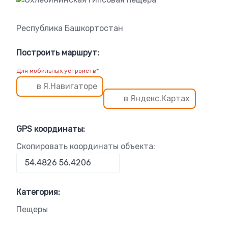
Республика Башкортостан
Построить маршрут:
Для мобильных устройств*
в Я.Навигаторе
в Яндекс.Картах
GPS координаты:
Скопировать координаты объекта:
Категория:
Пещеры