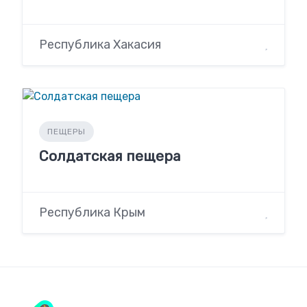
Республика Хакасия
ПЕЩЕРЫ
Солдатская пещера
Республика Крым