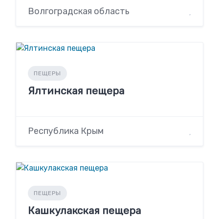
Волгоградская область
ПЕЩЕРЫ
Ялтинская пещера
Республика Крым
ПЕЩЕРЫ
Кашкулакская пещера