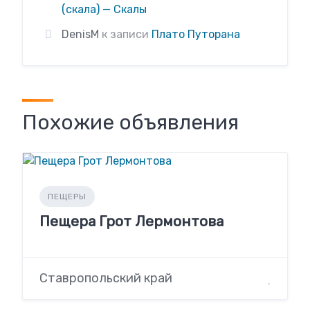
(скала) — Скалы
DenisM
к записи
Плато Путорана
Похожие объявления
ПЕЩЕРЫ
Пещера Грот Лермонтова
Ставропольский край