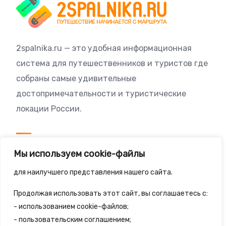
2spalnika.ru — это удобная информационная
система для путешественников и туристов где
собраны самые удивительные
достопримечательности и туристические
локации России.
Посетителям
Мы используем cookie-файлы
Политика конфиденциальности
для наилучшего представления нашего сайта.
Правила сайта
Продолжая использовать этот сайт, вы соглашаетесь с:
- использованием cookie-файлов;
- пользовательским соглашением;