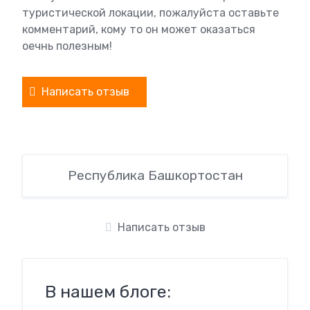
туристической локации, пожалуйста оставьте
комментарий, кому то он может оказаться
оечнь полезным!
Написать отзыв
Республика Башкортостан
Написать отзыв
В нашем блоге: