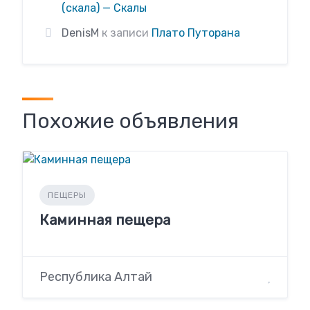
(скала) — Скалы
DenisM
к записи
Плато Путорана
Похожие объявления
ПЕЩЕРЫ
Каминная пещера
Республика Алтай