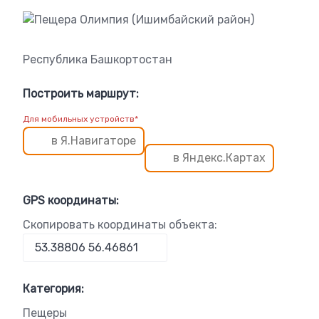
Республика Башкортостан
Построить маршрут:
Для мобильных устройств*
в Я.Навигаторе
в Яндекс.Картах
GPS координаты:
Скопировать координаты объекта:
Категория:
Пещеры