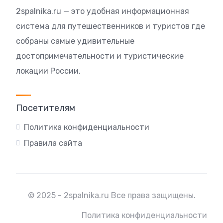
2spalnika.ru — это удобная информационная
система для путешественников и туристов где
собраны самые удивительные
достопримечательности и туристические
локации России.
Посетителям
Политика конфиденциальности
Правила сайта
© 2025 - 2spalnika.ru Все права защищены.
Политика конфиденциальности