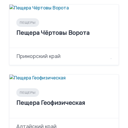
ПЕЩЕРЫ
Пещера Чёртовы Ворота
Приморский край
ПЕЩЕРЫ
Пещера Геофизическая
Алтайский край