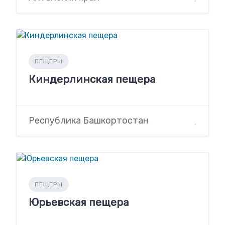
ПЕЩЕРЫ
Киндерлинская пещера
Республика Башкортостан
ПЕЩЕРЫ
Юрьевская пещера