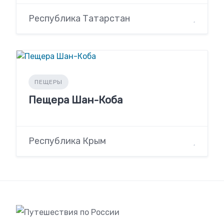
Республика Татарстан
ПЕЩЕРЫ
Пещера Шан-Коба
Республика Крым