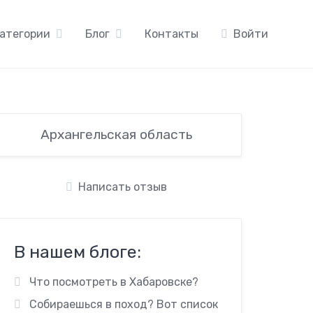
атегории
Блог
Контакты
Войти
Архангельская область
Написать отзыв
В нашем блоге:
Что посмотреть в Хабаровске?
Собираешься в поход? Вот список