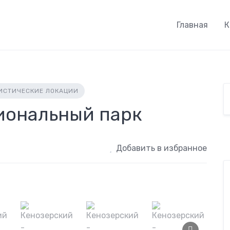
Главная
К
ИСТИЧЕСКИЕ ЛОКАЦИИ
иональный парк
Добавить в избранное