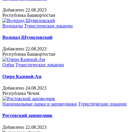
Добавлено 22.08.2023
Республика Башкортостан
Водопады
Туристические локации
Водопад Шумиловский
Добавлено 22.08.2023
Республика Башкортостан
Озёра
Туристические локации
Озеро Казеной-Ам
Добавлено 24.08.2023
Республика Чечня
Национальные парки и заповедники
Туристические локации
Ростовский заповедник
Добавлено 22.08.2023