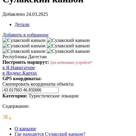
Добавлено 24.03.2025
Детали
Добавить в избранное
Республика Дагестан
Построить маршрут:
Для мобильных устройств*
в Я.Навигаторе
в Яндекс.Картах
GPS координаты:
Скопировать координаты объекта:
Категория:
Туристические локации
Содержание:
О каньоне
Где находится Сулакский каньон?