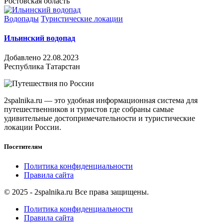
Ростовская область
Водопады
Туристические локации
Ильинский водопад
Добавлено 22.08.2023
Республика Татарстан
2spalnika.ru — это удобная информационная система для
путешественников и туристов где собраны самые
удивительные достопримечательности и туристические
локации России.
Посетителям
Политика конфиденциальности
Правила сайта
© 2025 - 2spalnika.ru Все права защищены.
Политика конфиденциальности
Правила сайта