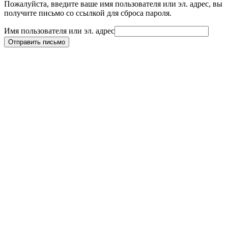
Пожалуйста, введите ваше имя пользователя или эл. адрес, вы
получите письмо со ссылкой для сброса пароля.
Имя пользователя или эл. адрес
Отправить письмо