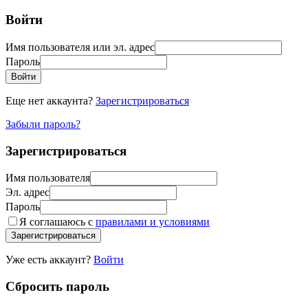
Войти
Имя пользователя или эл. адрес
Пароль
Войти
Еще нет аккаунта?
Зарегистрироваться
Забыли пароль?
Зарегистрироваться
Имя пользователя
Эл. адрес
Пароль
Я соглашаюсь с
правилами и условиями
Зарегистрироваться
Уже есть аккаунт?
Войти
Сбросить пароль