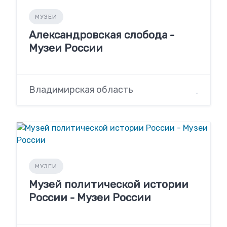
МУЗЕИ
Александровская слобода -
Музеи России
Владимирская область
МУЗЕИ
Музей политической истории
России - Музеи России