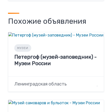
Похожие объявления
МУЗЕИ
Петергоф (музей-заповедник) -
Музеи России
Ленинградская область