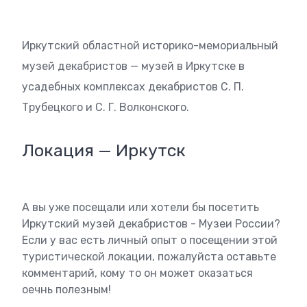
Иркутский областной историко-мемориальный
музей декабристов — музей в Иркутске в
усадебных комплексах декабристов С. П.
Трубецкого и С. Г. Волконского.
Локация — Иркутск
А вы уже посещали или хотели бы посетить
Иркутский музей декабристов - Музеи России?
Если у вас есть личный опыт о посещении этой
туристической локации, пожалуйста оставьте
комментарий, кому то он может оказаться
оечнь полезным!