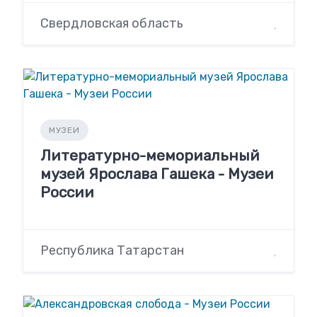
Свердловская область
МУЗЕИ
Литературно-мемориальный
музей Ярослава Гашека - Музеи
России
Республика Татарстан