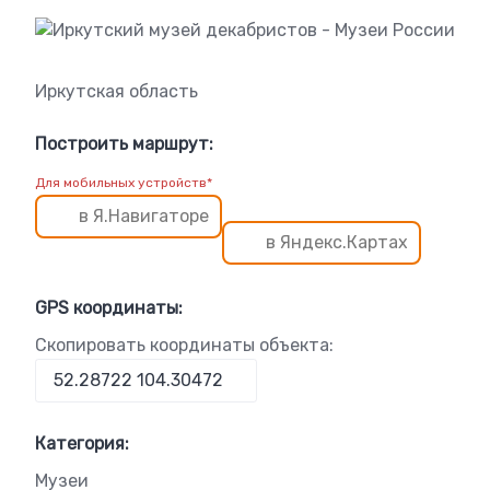
Иркутская область
Построить маршрут:
Для мобильных устройств*
в Я.Навигаторе
в Яндекс.Картах
GPS координаты:
Скопировать координаты объекта:
Категория:
Музеи