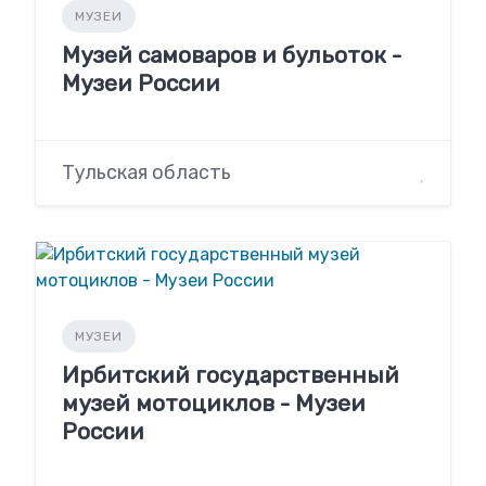
МУЗЕИ
Музей самоваров и бульоток -
Музеи России
Тульская область
МУЗЕИ
Ирбитский государственный
музей мотоциклов - Музеи
России