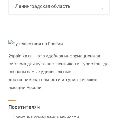
Ленинградская область
2spalnika.ru — это удобная информационная
система для путешественников и туристов где
собраны самые удивительные
достопримечательности и туристические
локации России.
Посетителям
Политика конфиденциальности