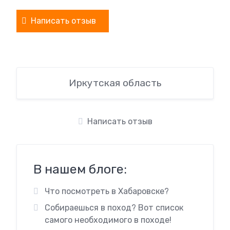
Написать отзыв
Иркутская область
Написать отзыв
В нашем блоге:
Что посмотреть в Хабаровске?
Собираешься в поход? Вот список
самого необходимого в походе!