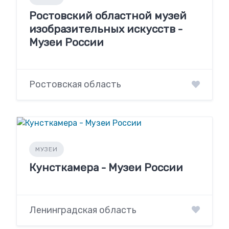
Ростовский областной музей
изобразительных искусств -
Музеи России
Ростовская область
МУЗЕИ
Кунсткамера - Музеи России
Ленинградская область