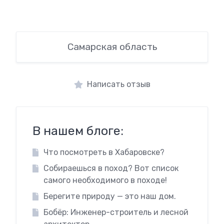
Самарская область
Написать отзыв
В нашем блоге:
Что посмотреть в Хабаровске?
Собираешься в поход? Вот список
самого необходимого в походе!
Берегите природу — это наш дом.
Бобёр: Инженер-строитель и лесной