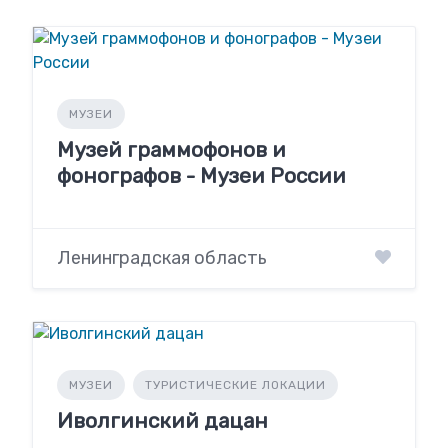
МУЗЕИ
Музей граммофонов и
фонографов - Музеи России
Ленинградская область
МУЗЕИ
ТУРИСТИЧЕСКИЕ ЛОКАЦИИ
Иволгинский дацан