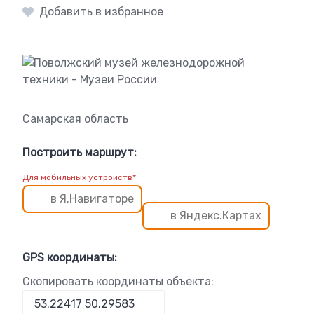
Добавить в избранное
Самарская область
Построить маршрут:
Для мобильных устройств*
в Я.Навигаторе
в Яндекс.Картах
GPS координаты:
Скопировать координаты объекта: