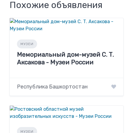
Похожие объявления
МУЗЕИ
Мемориальный дом-музей С. Т.
Аксакова - Музеи России
Республика Башкортостан
МУЗЕИ