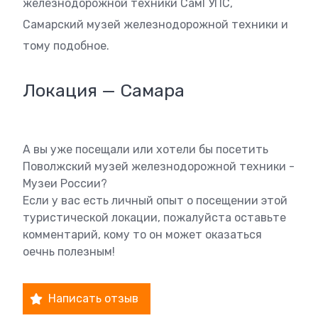
железнодорожной техники СамГУПС,
Самарский музей железнодорожной техники и
тому подобное.
Локация — Самара
А вы уже посещали или хотели бы посетить
Поволжский музей железнодорожной техники -
Музеи России?
Если у вас есть личный опыт о посещении этой
туристической локации, пожалуйста оставьте
комментарий, кому то он может оказаться
оечнь полезным!
Написать отзыв