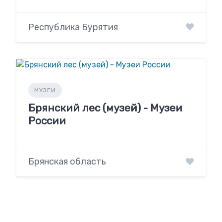
Республика Бурятия
МУЗЕИ
Брянский лес (музей) - Музеи
России
Брянская область