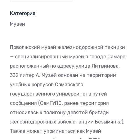
Категория:
Музеи
Поволжский музей железнодорожной техники
— специализированный музей в городе Самаре,
расположенный по адресу улица Литвинова,
332 литер А. Музей основан на территории
учебных корпусов Самарского
государственного университета путей
сообщения (СамГУПС, ранее территория
относилась к полигону девятой бригады
железнодорожных войск станции Безымянка).
Также может упоминаться как Музей