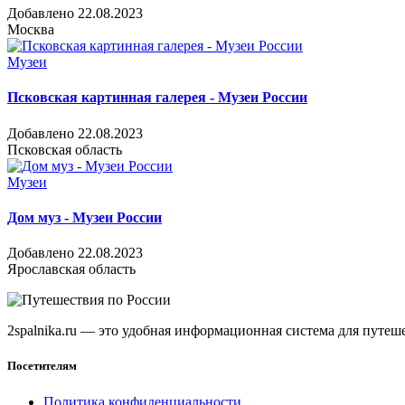
Добавлено 22.08.2023
Москва
Музеи
Псковская картинная галерея - Музеи России
Добавлено 22.08.2023
Псковская область
Музеи
Дом муз - Музеи России
Добавлено 22.08.2023
Ярославская область
2spalnika.ru — это удобная информационная система для путе
Посетителям
Политика конфиденциальности