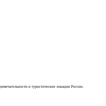
примечательности и туристические локации России.