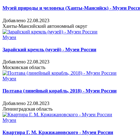
Музей природы и человека (Ханты-Мансийск) - Музеи Росс
Добавлено 22.08.2023
Ханты-Мансийский автономный округ
Музеи
Зарайский кремль (музей) - Музеи России
Добавлено 22.08.2023
Московская область
Музеи
Полтава (линейный корабль, 2018) - Музеи России
Добавлено 22.08.2023
Ленинградская область
Музеи
Квартира Г. М. Кржижановского - Музеи России