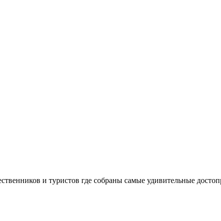
шественников и туристов где собраны самые удивительные досто