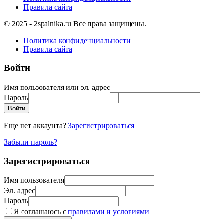
Правила сайта
© 2025 - 2spalnika.ru Все права защищены.
Политика конфиденциальности
Правила сайта
Войти
Имя пользователя или эл. адрес
Пароль
Войти
Еще нет аккаунта?
Зарегистрироваться
Забыли пароль?
Зарегистрироваться
Имя пользователя
Эл. адрес
Пароль
Я соглашаюсь с
правилами и условиями