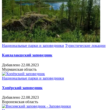
Национальные парки и заповедники
Туристические локации
Кандалакшский заповедник
Добавлено 22.08.2023
Мурманская область
Национальные парки и заповедники
Хопёрский заповедник
Добавлено 22.08.2023
Воронежская область