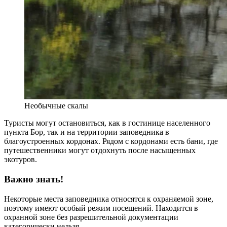
Необычные скалы
Туристы могут остановиться, как в гостинице населенного
пункта Бор, так и на территории заповедника в
благоустроенных кордонах. Рядом с кордонами есть бани, где
путешественники могут отдохнуть после насыщенных
экотуров.
Важно знать!
Некоторые места заповедника относятся к охраняемой зоне,
поэтому имеют особый режим посещений. Находится в
охранной зоне без разрешительной документации
категорически нельзя.