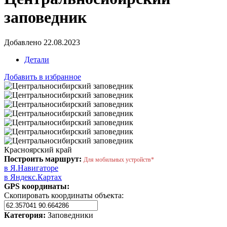
заповедник
Добавлено 22.08.2023
Детали
Добавить в избранное
Красноярский край
Построить маршрут:
Для мобильных устройств*
в Я.Навигаторе
в Яндекс.Картах
GPS координаты:
Скопировать координаты объекта:
Категория:
Заповедники