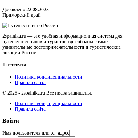
Добавлено 22.08.2023
Приморский край
2spalnika.ru — это удобная информационная система для
путешественников и туристов где собраны самые
удивительные достопримечательности и туристические
локации России.
Посетителям
Политика конфиденциальности
Правила сайта
© 2025 - 2spalnika.ru Все права защищены.
Политика конфиденциальности
Правила сайта
Войти
Имя пользователя или эл. адрес