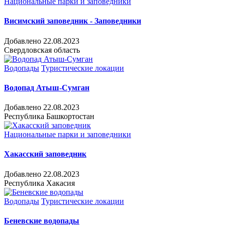
Национальные парки и заповедники
Висимский заповедник - Заповедники
Добавлено 22.08.2023
Свердловская область
Водопады
Туристические локации
Водопад Атыш-Сумган
Добавлено 22.08.2023
Республика Башкортостан
Национальные парки и заповедники
Хакасский заповедник
Добавлено 22.08.2023
Республика Хакасия
Водопады
Туристические локации
Беневские водопады