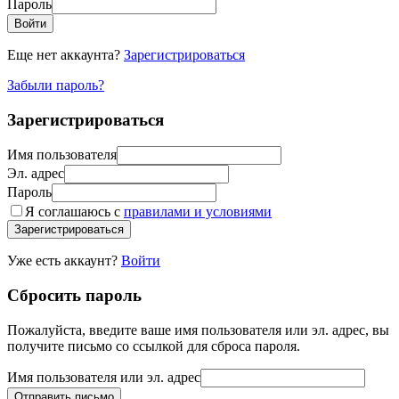
Пароль
Войти
Еще нет аккаунта?
Зарегистрироваться
Забыли пароль?
Зарегистрироваться
Имя пользователя
Эл. адрес
Пароль
Я соглашаюсь с
правилами и условиями
Зарегистрироваться
Уже есть аккаунт?
Войти
Сбросить пароль
Пожалуйста, введите ваше имя пользователя или эл. адрес, вы
получите письмо со ссылкой для сброса пароля.
Имя пользователя или эл. адрес
Отправить письмо