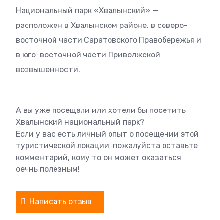
Национальный парк «Хвалынский» —
расположен в Хвалынском районе, в северо-
восточной части Саратовского Правобережья и
в юго-восточной части Приволжской
возвышенности.
А вы уже посещали или хотели бы посетить
Хвалынский национальный парк?
Если у вас есть личный опыт о посещении этой
туристической локации, пожалуйста оставьте
комментарий, кому то он может оказаться
оечнь полезным!
Написать отзыв