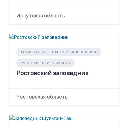
Иркутская область
НАЦИОНАЛЬНЫЕ ПАРКИ И ЗАПОВЕДНИКИ
ТУРИСТИЧЕСКИЕ ЛОКАЦИИ
Ростовский заповедник
Ростовская область