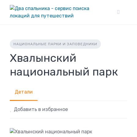
Skip
to
content
НАЦИОНАЛЬНЫЕ ПАРКИ И ЗАПОВЕДНИКИ
Хвалынский
национальный парк
Детали
Добавить в избранное