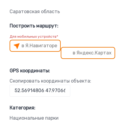
Саратовская область
Построить маршрут:
Для мобильных устройств*
в Я.Навигаторе
в Яндекс.Картах
GPS координаты:
Скопировать координаты объекта:
Категория:
Национальные парки