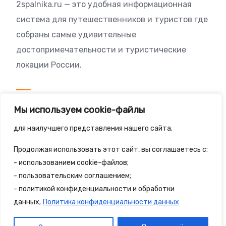
2spalnika.ru — это удобная информационная
система для путешественников и туристов где
собраны самые удивительные
достопримечательности и туристические
локации России.
Посетителям
Мы используем cookie-файлы
Политика конфиденциальности
для наилучшего представления нашего сайта.
Правила сайта
Продолжая использовать этот сайт, вы соглашаетесь с:
- использованием cookie-файлов;
- пользовательским соглашением;
- политикой конфиденциальности и обработки
© 2025 - 2spalnika.ru Все права защищены.
данных;
Политика конфиденциальности данных
Политика конфиденциальности