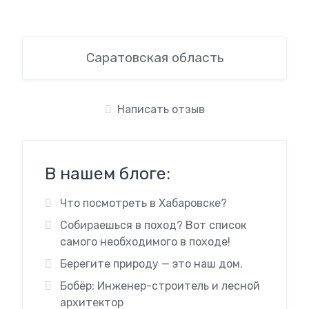
Саратовская область
Написать отзыв
В нашем блоге:
Что посмотреть в Хабаровске?
Собираешься в поход? Вот список
самого необходимого в походе!
Берегите природу — это наш дом.
Бобёр: Инженер-строитель и лесной
архитектор