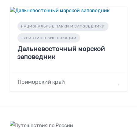
НАЦИОНАЛЬНЫЕ ПАРКИ И ЗАПОВЕДНИКИ
ТУРИСТИЧЕСКИЕ ЛОКАЦИИ
Дальневосточный морской
заповедник
Приморский край