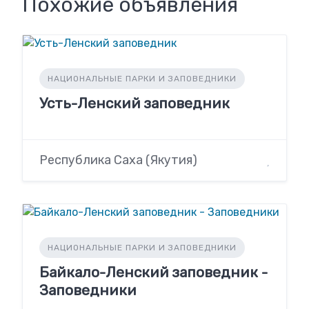
Похожие объявления
НАЦИОНАЛЬНЫЕ ПАРКИ И ЗАПОВЕДНИКИ
Усть-Ленский заповедник
Республика Саха (Якутия)
НАЦИОНАЛЬНЫЕ ПАРКИ И ЗАПОВЕДНИКИ
Байкало-Ленский заповедник -
Заповедники