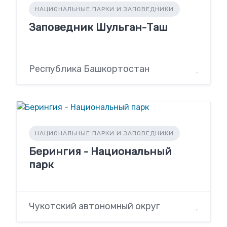
НАЦИОНАЛЬНЫЕ ПАРКИ И ЗАПОВЕДНИКИ
Заповедник Шульган-Таш
Республика Башкортостан
НАЦИОНАЛЬНЫЕ ПАРКИ И ЗАПОВЕДНИКИ
Берингия - Национальный
парк
Чукотский автономный округ