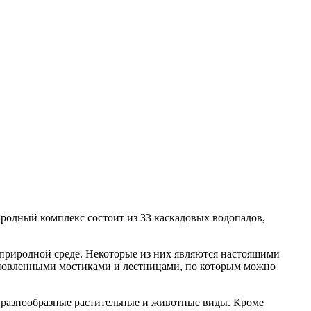
родный комплекс состоит из 33 каскадовых водопадов,
природной среде. Некоторые из них являются настоящими
ановленными мостиками и лестницами, по которым можно
 разнообразные растительные и животные виды. Кроме