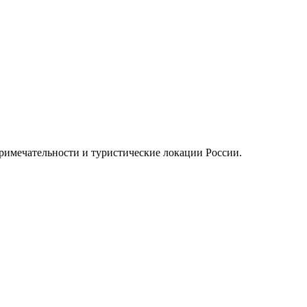
примечательности и туристические локации России.