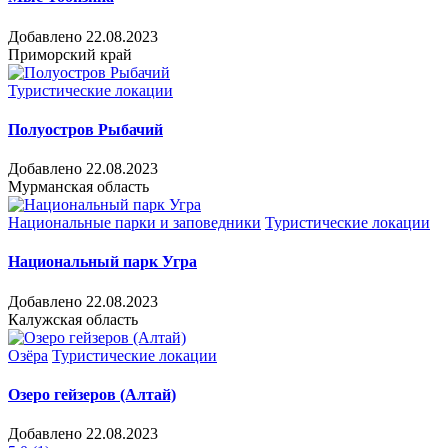
Добавлено 22.08.2023
Приморский край
Туристические локации
Полуостров Рыбачий
Добавлено 22.08.2023
Мурманская область
Национальные парки и заповедники
Туристические локации
Национальный парк Угра
Добавлено 22.08.2023
Калужская область
Озёра
Туристические локации
Озеро гейзеров (Алтай)
Добавлено 22.08.2023