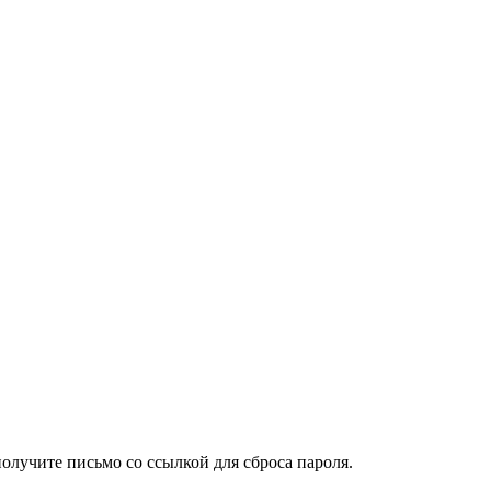
получите письмо со ссылкой для сброса пароля.