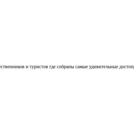
шественников и туристов где собраны самые удивительные досто