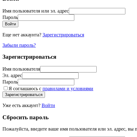
Имя пользователя или эл. адрес
Пароль
Войти
Еще нет аккаунта?
Зарегистрироваться
Забыли пароль?
Зарегистрироваться
Имя пользователя
Эл. адрес
Пароль
Я соглашаюсь с
правилами и условиями
Зарегистрироваться
Уже есть аккаунт?
Войти
Сбросить пароль
Пожалуйста, введите ваше имя пользователя или эл. адрес, вы 