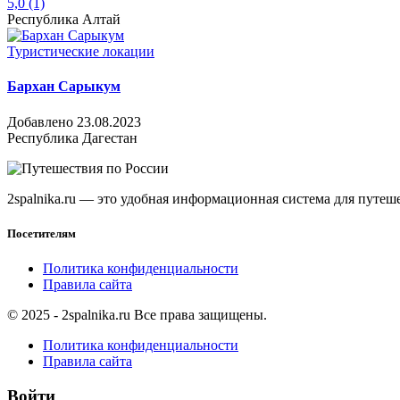
5,0
(1)
Республика Алтай
Туристические локации
Бархан Сарыкум
Добавлено 23.08.2023
Республика Дагестан
2spalnika.ru — это удобная информационная система для путе
Посетителям
Политика конфиденциальности
Правила сайта
© 2025 - 2spalnika.ru Все права защищены.
Политика конфиденциальности
Правила сайта
Войти