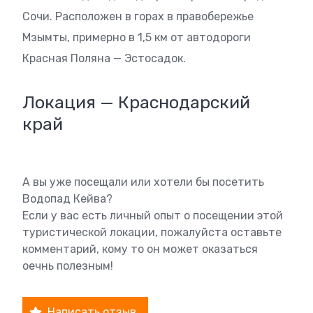
Сочи. Расположен в горах в правобережье
Мзымты, примерно в 1,5 км от автодороги
Красная Поляна — Эстосадок.
Локация — Краснодарский
край
А вы уже посещали или хотели бы посетить
Водопад Кейва?
Если у вас есть личный опыт о посещении этой
туристической локации, пожалуйста оставьте
комментарий, кому то он может оказаться
оечнь полезным!
Написать отзыв