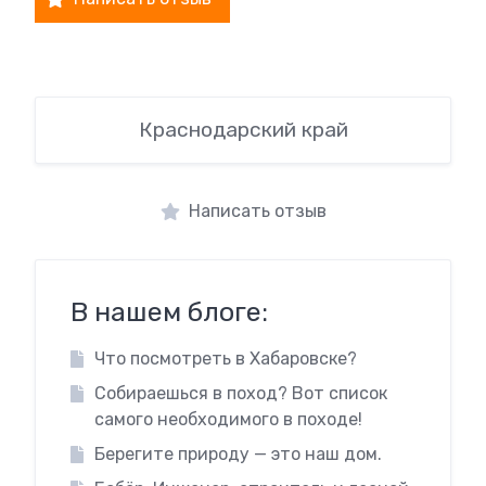
Краснодарский край
Написать отзыв
В нашем блоге:
Что посмотреть в Хабаровске?
Собираешься в поход? Вот список
самого необходимого в походе!
Берегите природу — это наш дом.