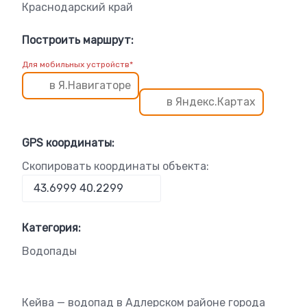
Краснодарский край
Построить маршрут:
Для мобильных устройств*
в Я.Навигаторе
в Яндекс.Картах
GPS координаты:
Скопировать координаты объекта:
Категория:
Водопады
Кейва — водопад в Адлерском районе города