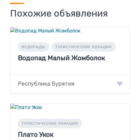
Похожие объявления
ВОДОПАДЫ
ТУРИСТИЧЕСКИЕ ЛОКАЦИИ
Водопад Малый Жомболок
Республика Бурятия
ТУРИСТИЧЕСКИЕ ЛОКАЦИИ
Плато Укок