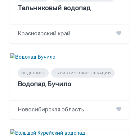
Тальниковый водопад
Красноярский край
ВОДОПАДЫ
ТУРИСТИЧЕСКИЕ ЛОКАЦИИ
Водопад Бучило
Новосибирская область