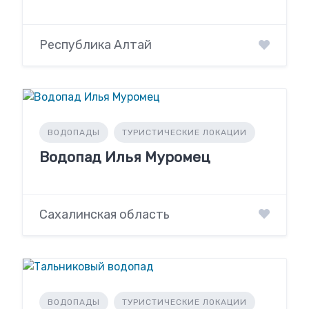
Республика Алтай
ВОДОПАДЫ
ТУРИСТИЧЕСКИЕ ЛОКАЦИИ
Водопад Илья Муромец
Сахалинская область
ВОДОПАДЫ
ТУРИСТИЧЕСКИЕ ЛОКАЦИИ