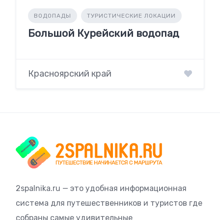
ВОДОПАДЫ
ТУРИСТИЧЕСКИЕ ЛОКАЦИИ
Большой Курейский водопад
Красноярский край
2spalnika.ru — это удобная информационная
система для путешественников и туристов где
собраны самые удивительные