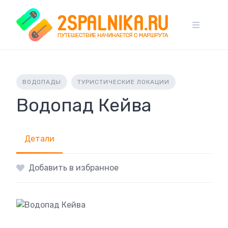
Skip
to
content
ВОДОПАДЫ
ТУРИСТИЧЕСКИЕ ЛОКАЦИИ
Водопад Кейва
Детали
Добавить в избранное