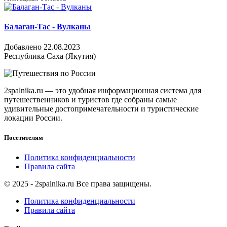
Балаган-Тас - Вулканы
Добавлено 22.08.2023
Республика Саха (Якутия)
2spalnika.ru — это удобная информационная система для
путешественников и туристов где собраны самые
удивительные достопримечательности и туристические
локации России.
Посетителям
Политика конфиденциальности
Правила сайта
© 2025 - 2spalnika.ru Все права защищены.
Политика конфиденциальности
Правила сайта