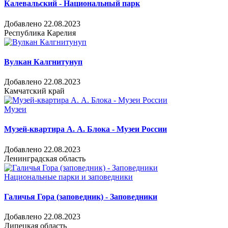
Калевальский - Национальный парк
Добавлено 22.08.2023
Республика Карелия
Вулкан Калгнитунуп
Добавлено 22.08.2023
Камчатский край
Музеи
Музей-квартира А. А. Блока - Музеи России
Добавлено 22.08.2023
Ленинградская область
Национальные парки и заповедники
Галичья Гора (заповедник) - Заповедники
Добавлено 22.08.2023
Липецкая область