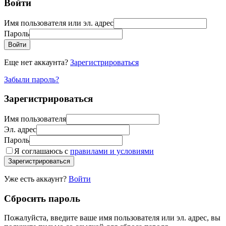
Войти
Имя пользователя или эл. адрес
Пароль
Войти
Еще нет аккаунта?
Зарегистрироваться
Забыли пароль?
Зарегистрироваться
Имя пользователя
Эл. адрес
Пароль
Я соглашаюсь с
правилами и условиями
Зарегистрироваться
Уже есть аккаунт?
Войти
Сбросить пароль
Пожалуйста, введите ваше имя пользователя или эл. адрес, вы