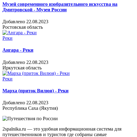
Музей современного изобразительного искусства на
Дмитровской - Музеи России
Добавлено 22.08.2023
Ростовская область
Реки
Ангара - Реки
Добавлено 22.08.2023
Иркутская область
Реки
Марха (приток Вилюя) - Реки
Добавлено 22.08.2023
Республика Саха (Якутия)
2spalnika.ru — это удобная информационная система для
путешественников и туристов где собраны самые