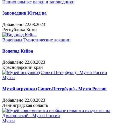
Национальные парки и заповедники
Заповедник Югыд ва
Добавлено 22.08.2023
Республика Коми
Водопады
Туристические локации
Водопад Кейва
Добавлено 22.08.2023
Краснодарский край
Музеи
Музей игрушки (Санкт-Петербург) - Музеи России
Добавлено 22.08.2023
Ленинградская область
Музеи