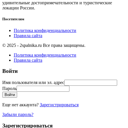
удивительные достопримечательности и туристические
локации России.
Посетителям
Политика конфиденциальности
Правила сайта
© 2025 - 2spalnika.ru Все права защищены.
Политика конфиденциальности
Правила сайта
Войти
Имя пользователя или эл. адрес
Пароль
Войти
Еще нет аккаунта?
Зарегистрироваться
Забыли пароль?
Зарегистрироваться