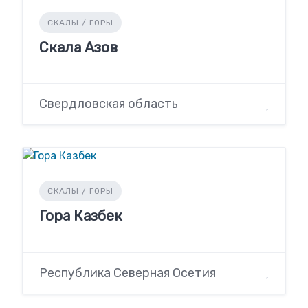
СКАЛЫ / ГОРЫ
Скала Азов
Свердловская область
СКАЛЫ / ГОРЫ
Гора Казбек
Республика Северная Осетия