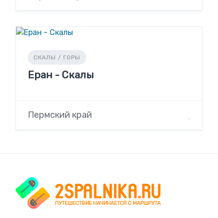
СКАЛЫ / ГОРЫ
Еран - Скалы
Пермский край