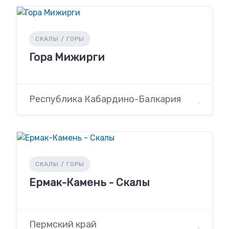
СКАЛЫ / ГОРЫ
Гора Мижирги
Республика Кабардино-Балкария
СКАЛЫ / ГОРЫ
Ермак-Камень - Скалы
Пермский край