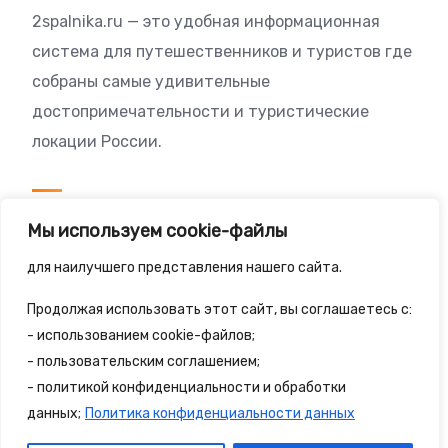
2spalnika.ru — это удобная информационная
система для путешественников и туристов где
собраны самые удивительные
достопримечательности и туристические
локации России.
Посетителям
Мы используем cookie-файлы
Политика конфиденциальности
для наилучшего представления нашего сайта.
Правила сайта
Продолжая использовать этот сайт, вы соглашаетесь с:
- использованием cookie-файлов;
- пользовательским соглашением;
- политикой конфиденциальности и обработки
© 2025 - 2spalnika.ru Все права защищены.
данных;
Политика конфиденциальности данных
Политика конфиденциальности