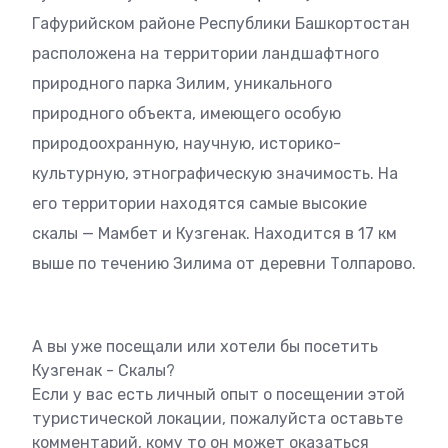
Гафурийском районе Республики Башкортостан
расположена на территории ландшафтного
природного парка Зилим, уникального
природного объекта, имеющего особую
природоохранную, научную, историко-
культурную, этнографическую значимость. На
его территории находятся самые высокие
скалы — Мамбет и Кузгенак. Находится в 17 км
выше по течению Зилима от деревни Толпарово.
А вы уже посещали или хотели бы посетить
Кузгенак - Скалы?
Если у вас есть личный опыт о посещении этой
туристической локации, пожалуйста оставьте
комментарий, кому то он может оказаться