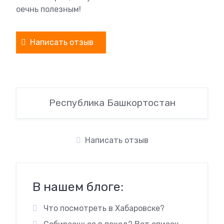
оечнь полезным!
Написать отзыв
Республика Башкортостан
Написать отзыв
В нашем блоге:
Что посмотреть в Хабаровске?