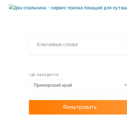
Skip
to
content
ГДЕ НАХОДИТСЯ:
Приморский край
Фильтровать