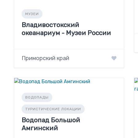
МУЗЕИ
Владивостокский
океанариум - Музеи России
Приморский край
ВОДОПАДЫ
ТУРИСТИЧЕСКИЕ ЛОКАЦИИ
Водопад Большой
Амгинский