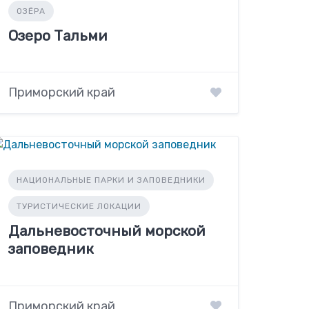
ОЗЁРА
Озеро Тальми
Приморский край
НАЦИОНАЛЬНЫЕ ПАРКИ И ЗАПОВЕДНИКИ
ТУРИСТИЧЕСКИЕ ЛОКАЦИИ
Дальневосточный морской
заповедник
Приморский край