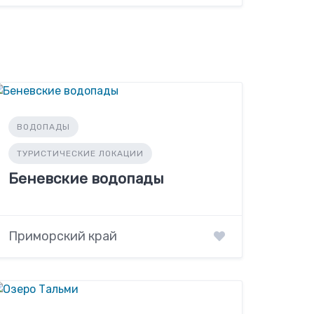
ВОДОПАДЫ
ТУРИСТИЧЕСКИЕ ЛОКАЦИИ
Беневские водопады
Приморский край