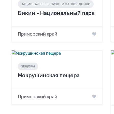
НАЦИОНАЛЬНЫЕ ПАРКИ И ЗАПОВЕДНИКИ
Бикин - Национальный парк
Приморский край
ПЕЩЕРЫ
Мокрушинская пещера
Приморский край