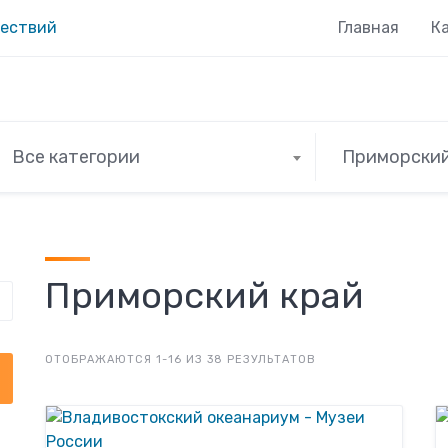
Главная
К
Все категории
Приморский
Приморский край
ОТОБРАЖАЮТСЯ 1-16 ИЗ 38 РЕЗУЛЬТАТОВ