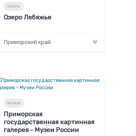
ОЗЁРА
Озеро Лебяжье
Приморский край
МУЗЕИ
Приморская
государственная картинная
галерея - Музеи России