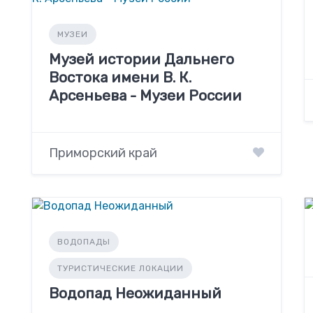
МУЗЕИ
Музей истории Дальнего
Востока имени В. К.
Арсеньева - Музеи России
Приморский край
ВОДОПАДЫ
ТУРИСТИЧЕСКИЕ ЛОКАЦИИ
Водопад Неожиданный