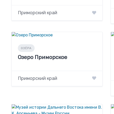
Приморский край
ОЗЁРА
Озеро Приморское
Приморский край