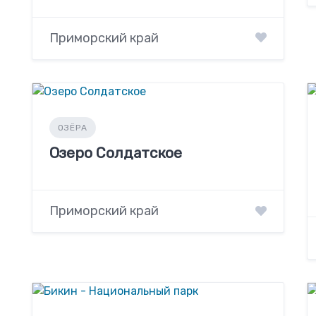
Приморский край
ОЗЁРА
Озеро Солдатское
Приморский край