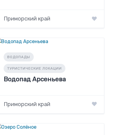
Приморский край
ВОДОПАДЫ
ТУРИСТИЧЕСКИЕ ЛОКАЦИИ
Водопад Арсеньева
Приморский край