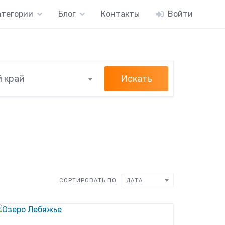
атегории
Блог
Контакты
Войти
Искать
 край
СОРТИРОВАТЬ ПО
ДАТА