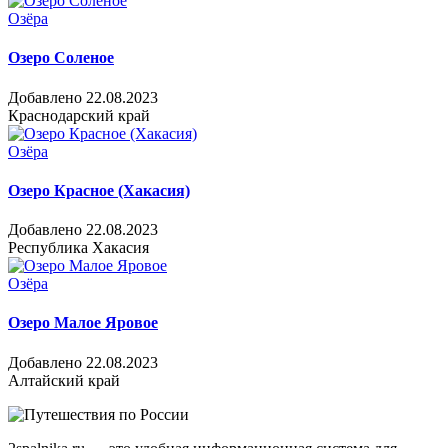
Озёра
Озеро Соленое
Добавлено 22.08.2023
Краснодарский край
Озёра
Озеро Красное (Хакасия)
Добавлено 22.08.2023
Республика Хакасия
Озёра
Озеро Малое Яровое
Добавлено 22.08.2023
Алтайский край