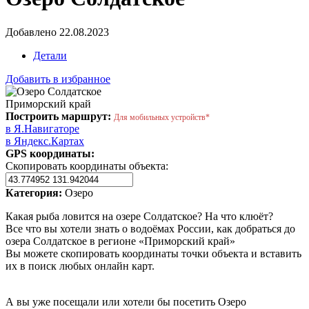
Добавлено 22.08.2023
Детали
Добавить в избранное
Приморский край
Построить маршрут:
Для мобильных устройств*
в Я.Навигаторе
в Яндекс.Картах
GPS координаты:
Скопировать координаты объекта:
Категория:
Озеро
Какая рыба ловится на озере Солдатское? На что клюёт?
Все что вы хотели знать о водоёмах России, как добраться до
озера Солдатское в регионе «Приморский край»
Вы можете скопировать координаты точки объекта и вставить
их в поиск любых онлайн карт.
А вы уже посещали или хотели бы посетить Озеро