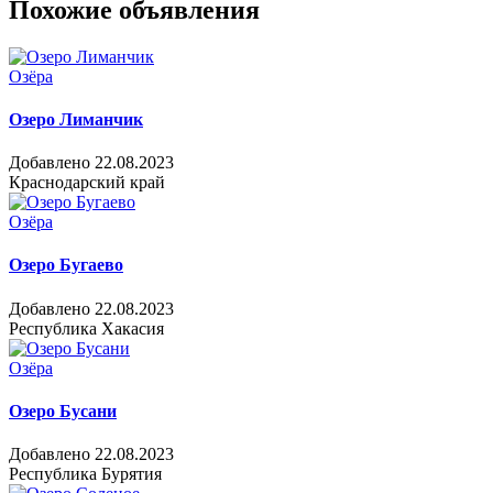
Похожие объявления
Озёра
Озеро Лиманчик
Добавлено 22.08.2023
Краснодарский край
Озёра
Озеро Бугаево
Добавлено 22.08.2023
Республика Хакасия
Озёра
Озеро Бусани
Добавлено 22.08.2023
Республика Бурятия