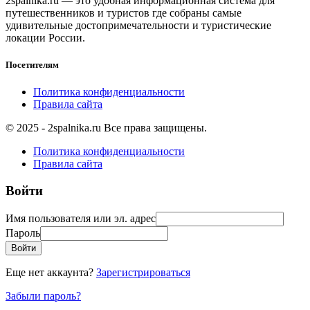
2spalnika.ru — это удобная информационная система для
путешественников и туристов где собраны самые
удивительные достопримечательности и туристические
локации России.
Посетителям
Политика конфиденциальности
Правила сайта
© 2025 - 2spalnika.ru Все права защищены.
Политика конфиденциальности
Правила сайта
Войти
Имя пользователя или эл. адрес
Пароль
Войти
Еще нет аккаунта?
Зарегистрироваться
Забыли пароль?