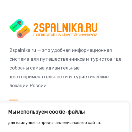
2spalnika.ru — это удобная информационная
система для путешественников и туристов где
собраны самые удивительные
достопримечательности и туристические
локации России.
Посетителям
Мы используем cookie-файлы
Политика конфиденциальности
для наилучшего представления нашего сайта.
Правила сайта