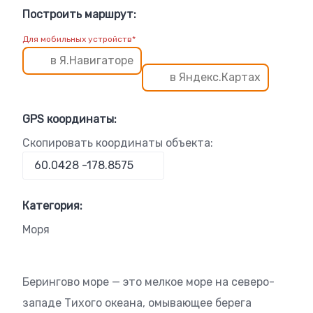
Построить маршрут:
Для мобильных устройств*
в Я.Навигаторе
в Яндекс.Картах
GPS координаты:
Скопировать координаты объекта:
Категория:
Моря
Берингово море — это мелкое море на северо-
западе Тихого океана, омывающее берега