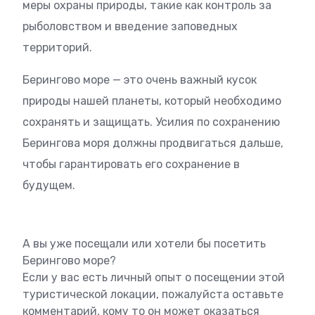
меры охраны природы, такие как контроль за
рыболовством и введение заповедных
территорий.
Берингово море — это очень важный кусок
природы нашей планеты, который необходимо
сохранять и защищать. Усилия по сохранению
Берингова моря должны продвигаться дальше,
чтобы гарантировать его сохранение в
будущем.
А вы уже посещали или хотели бы посетить
Берингово море?
Если у вас есть личный опыт о посещении этой
туристической локации, пожалуйста оставьте
комментарий, кому то он может оказаться