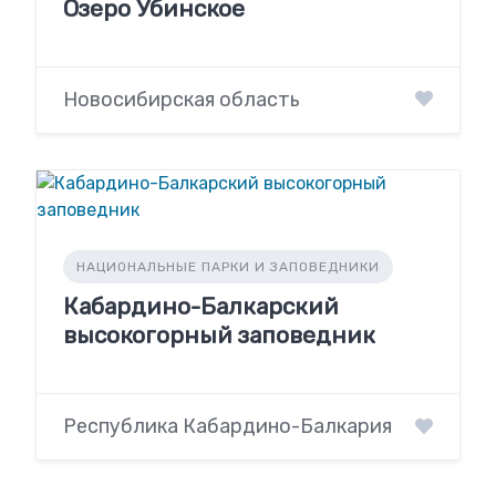
Озеро Убинское
Новосибирская область
НАЦИОНАЛЬНЫЕ ПАРКИ И ЗАПОВЕДНИКИ
Кабардино-Балкарский
высокогорный заповедник
Республика Кабардино-Балкария