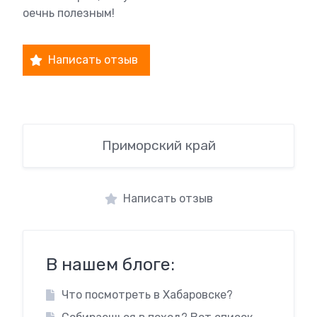
оечнь полезным!
Написать отзыв
Приморский край
Написать отзыв
В нашем блоге:
Что посмотреть в Хабаровске?