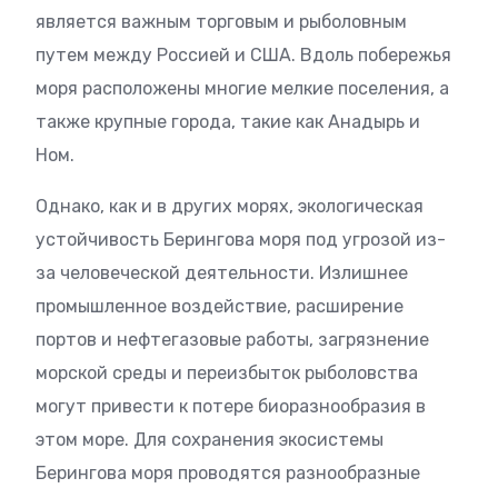
является важным торговым и рыболовным
путем между Россией и США. Вдоль побережья
моря расположены многие мелкие поселения, а
также крупные города, такие как Анадырь и
Ном.
Однако, как и в других морях, экологическая
устойчивость Берингова моря под угрозой из-
за человеческой деятельности. Излишнее
промышленное воздействие, расширение
портов и нефтегазовые работы, загрязнение
морской среды и переизбыток рыболовства
могут привести к потере биоразнообразия в
этом море. Для сохранения экосистемы
Берингова моря проводятся разнообразные