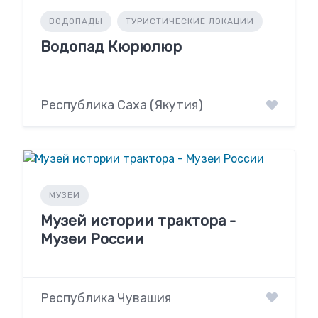
ВОДОПАДЫ
ТУРИСТИЧЕСКИЕ ЛОКАЦИИ
Водопад Кюрюлюр
Республика Саха (Якутия)
МУЗЕИ
Музей истории трактора -
Музеи России
Республика Чувашия