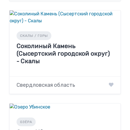
СКАЛЫ / ГОРЫ
Соколиный Камень
(Сысертский городской округ)
- Скалы
Свердловская область
ОЗЁРА