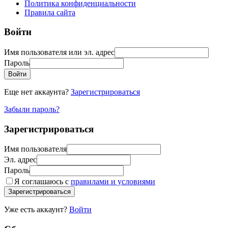
Политика конфиденциальности
Правила сайта
Войти
Имя пользователя или эл. адрес
Пароль
Войти
Еще нет аккаунта?
Зарегистрироваться
Забыли пароль?
Зарегистрироваться
Имя пользователя
Эл. адрес
Пароль
Я соглашаюсь с
правилами и условиями
Зарегистрироваться
Уже есть аккаунт?
Войти