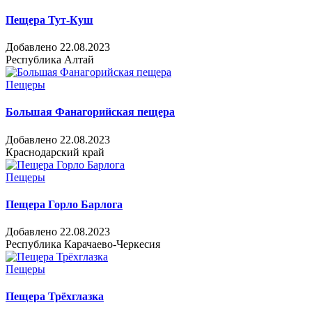
Пещера Тут-Куш
Добавлено 22.08.2023
Республика Алтай
Пещеры
Большая Фанагорийская пещера
Добавлено 22.08.2023
Краснодарский край
Пещеры
Пещера Горло Барлога
Добавлено 22.08.2023
Республика Карачаево-Черкесия
Пещеры
Пещера Трёхглазка