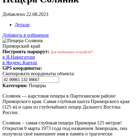
Добавлено 22.08.2023
Детали
Добавить в избранное
Приморский край
Построить маршрут:
Для мобильных устройств*
в Я.Навигаторе
в Яндекс.Картах
GPS координаты:
Скопировать координаты объекта:
Категория:
Пещеры
Соляник — карстовая пещера в Партизанском районе
Приморского края. Самая глубокая шахта Приморского края
(125 м) и одна из глубочайших пещер Дальнего Востока
России.
Соляник – самая глубокая пещера Приморья 125 метров!
Открытая 9 марта 1973 года под названием Зимородок, она
получила своё нынешнее имя в память о трагически