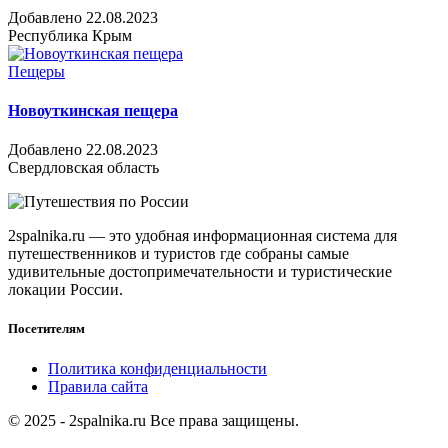
Добавлено 22.08.2023
Республика Крым
Пещеры
Новоуткинская пещера
Добавлено 22.08.2023
Свердловская область
2spalnika.ru — это удобная информационная система для
путешественников и туристов где собраны самые
удивительные достопримечательности и туристические
локации России.
Посетителям
Политика конфиденциальности
Правила сайта
© 2025 - 2spalnika.ru Все права защищены.