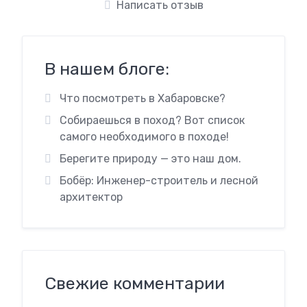
Написать отзыв
В нашем блоге:
Что посмотреть в Хабаровске?
Собираешься в поход? Вот список
самого необходимого в походе!
Берегите природу — это наш дом.
Бобёр: Инженер-строитель и лесной
архитектор
Свежие комментарии