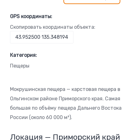
GPS координаты:
Скопировать координаты объекта:
Категория:
Пещеры
Мокрушинская пещера — карстовая пещера в
Ольгинском районе Приморского края. Самая
большая по объёму пещера Дальнего Востока
России (около 60 000 м³).
Локация — Приморский край