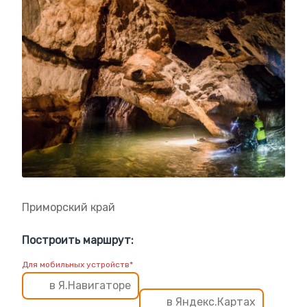
Приморский край
Построить маршрут:
Для мобильных устройств*
в Я.Навигаторе
в Яндекс.Картах