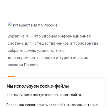
2spalnika.ru — это удобная информационная
система для путешественников и туристов где
собраны самые удивительные
достопримечательности и туристические
локации России.
Посетителям
Мы используем cookie-файлы
Политика конфиденциальности
для наилучшего представления нашего сайта.
Правила сайта
Продолжая использовать этот сайт, вы соглашаетесь с: