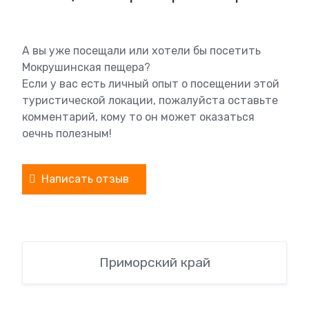
А вы уже посещали или хотели бы посетить
Мокрушинская пещера?
Если у вас есть личный опыт о посещении этой
туристической локации, пожалуйста оставьте
комментарий, кому то он может оказаться
оечнь полезным!
Написать отзыв
Приморский край