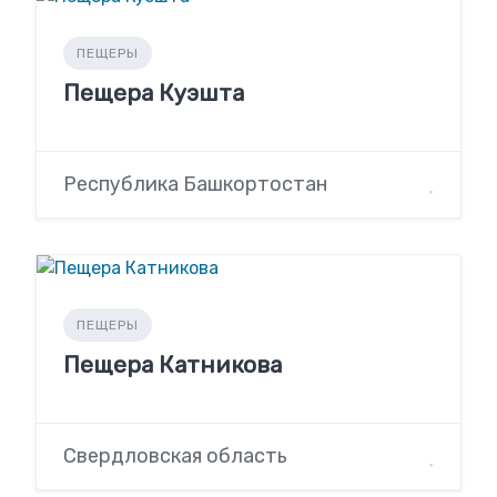
ПЕЩЕРЫ
Пещера Куэшта
Республика Башкортостан
ПЕЩЕРЫ
Пещера Катникова
Свердловская область