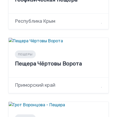
Республика Крым
ПЕЩЕРЫ
Пещера Чёртовы Ворота
Приморский край