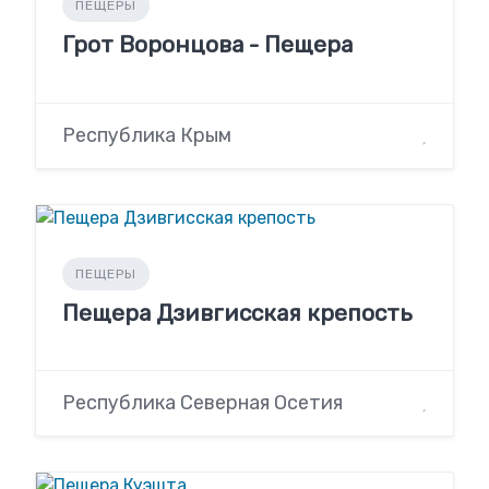
ПЕЩЕРЫ
Грот Воронцова - Пещера
Республика Крым
ПЕЩЕРЫ
Пещера Дзивгисская крепость
Республика Северная Осетия