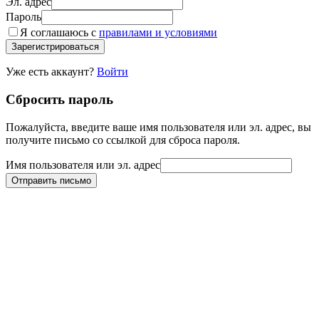
Эл. адрес
Пароль
Я соглашаюсь с
правилами и условиями
Зарегистрироваться
Уже есть аккаунт?
Войти
Сбросить пароль
Пожалуйста, введите ваше имя пользователя или эл. адрес, вы
получите письмо со ссылкой для сброса пароля.
Имя пользователя или эл. адрес
Отправить письмо