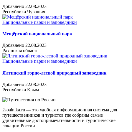
Добавлено 22.08.2023
Республика Чувашия
Национальные парки и заповедники
Мещёрский национальный парк
Добавлено 22.08.2023
Рязанская область
Национальные парки и заповедники
Ялтинский горно-лесной природный заповедник
Добавлено 22.08.2023
Республика Крым
2spalnika.ru — это удобная информационная система для
путешественников и туристов где собраны самые
удивительные достопримечательности и туристические
локации России.