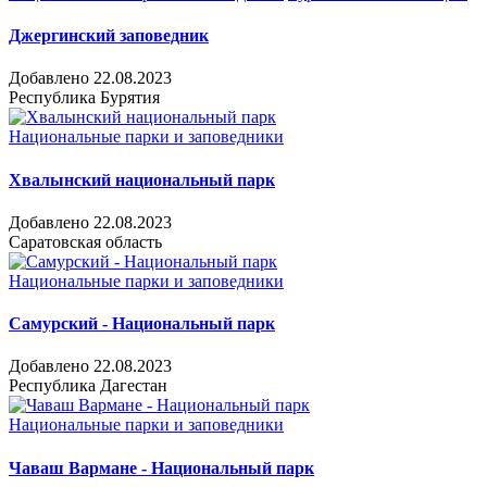
Джергинский заповедник
Добавлено 22.08.2023
Республика Бурятия
Национальные парки и заповедники
Хвалынский национальный парк
Добавлено 22.08.2023
Саратовская область
Национальные парки и заповедники
Самурский - Национальный парк
Добавлено 22.08.2023
Республика Дагестан
Национальные парки и заповедники
Чаваш Вармане - Национальный парк