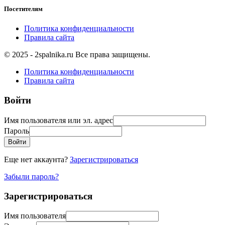
Посетителям
Политика конфиденциальности
Правила сайта
© 2025 - 2spalnika.ru Все права защищены.
Политика конфиденциальности
Правила сайта
Войти
Имя пользователя или эл. адрес
Пароль
Войти
Еще нет аккаунта?
Зарегистрироваться
Забыли пароль?
Зарегистрироваться
Имя пользователя