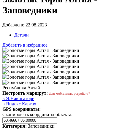
Заповедники
Добавлено 22.08.2023
Детали
Добавить в избранное
Республика Алтай
Построить маршрут:
Для мобильных устройств*
в Я.Навигаторе
в Яндекс.Картах
GPS координаты:
Скопировать координаты объекта:
Категория:
Заповедники