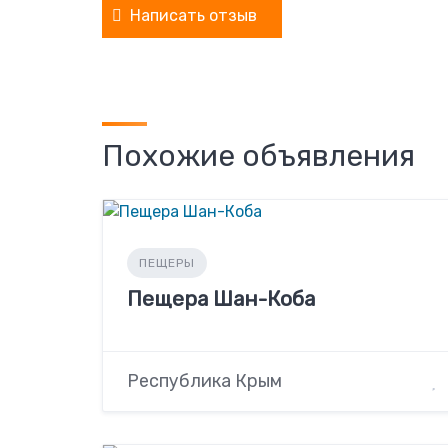
Написать отзыв
Похожие объявления
ПЕЩЕРЫ
Пещера Шан-Коба
Республика Крым