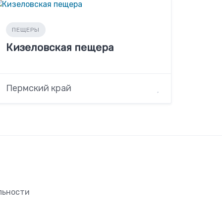
ПЕЩЕРЫ
Кизеловская пещера
Пермский край
льности