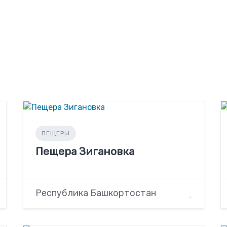
ПЕЩЕРЫ
Пещера Зигановка
Республика Башкортостан