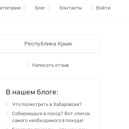
атегории
Блог
Контакты
Войти
Республика Крым
Написать отзыв
В нашем блоге:
Что посмотреть в Хабаровске?
Собираешься в поход? Вот список
самого необходимого в походе!