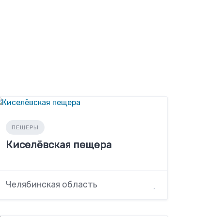
ПЕЩЕРЫ
Киселёвская пещера
Челябинская область