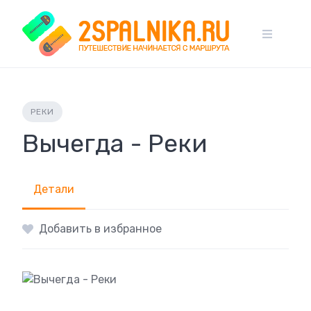
Skip
to
content
РЕКИ
Вычегда - Реки
Детали
Добавить в избранное