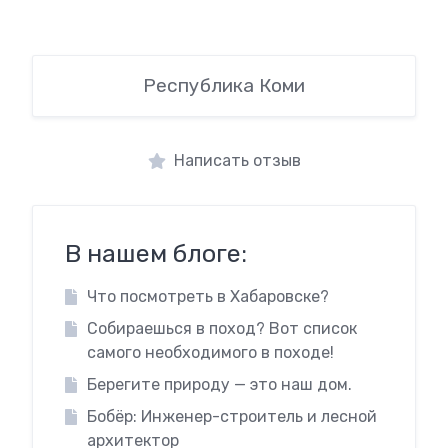
Республика Коми
Написать отзыв
В нашем блоге:
Что посмотреть в Хабаровске?
Собираешься в поход? Вот список
самого необходимого в походе!
Берегите природу — это наш дом.
Бобёр: Инженер-строитель и лесной
архитектор