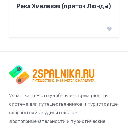
Река Хмелевая (приток Люнды)
2spalnika.ru — это удобная информационная
система для путешественников и туристов где
собраны самые удивительные
достопримечательности и туристические