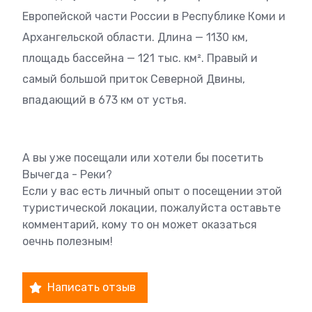
Европейской части России в Республике Коми и
Архангельской области. Длина — 1130 км,
площадь бассейна — 121 тыс. км². Правый и
самый большой приток Северной Двины,
впадающий в 673 км от устья.
А вы уже посещали или хотели бы посетить
Вычегда - Реки?
Если у вас есть личный опыт о посещении этой
туристической локации, пожалуйста оставьте
комментарий, кому то он может оказаться
оечнь полезным!
Написать отзыв