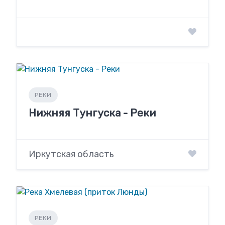
РЕКИ
Нижняя Тунгуска - Реки
Иркутская область
РЕКИ