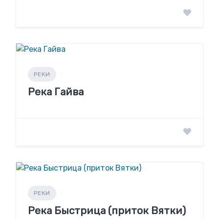
РЕКИ
Река Гайва
РЕКИ
Река Быстрица (приток Вятки)