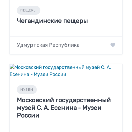
ПЕЩЕРЫ
Чегандинские пещеры
Удмуртская Республика
МУЗЕИ
Московский государственный
музей С. А. Есенина - Музеи
России