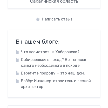
Сахалинская область
Написать отзыв
В нашем блоге:
Что посмотреть в Хабаровске?
Собираешься в поход? Вот список
самого необходимого в походе!
Берегите природу — это наш дом.
Бобёр: Инженер-строитель и лесной
архитектор