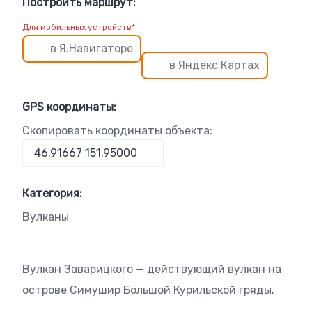
Построить маршрут:
Для мобильных устройств*
в Я.Навигаторе
в Яндекс.Картах
GPS координаты:
Скопировать координаты объекта:
Категория:
Вулканы
Вулкан Заварицкого — действующий вулкан на
острове Симушир Большой Курильской гряды.