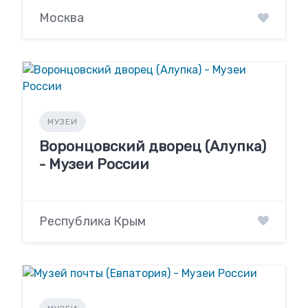
Москва
МУЗЕИ
Воронцовский дворец (Алупка)
- Музеи России
Республика Крым