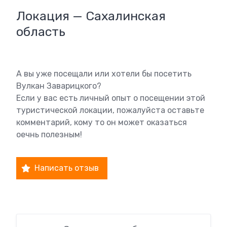
Локация — Сахалинская
область
А вы уже посещали или хотели бы посетить
Вулкан Заварицкого?
Если у вас есть личный опыт о посещении этой
туристической локации, пожалуйста оставьте
комментарий, кому то он может оказаться
оечнь полезным!
Написать отзыв