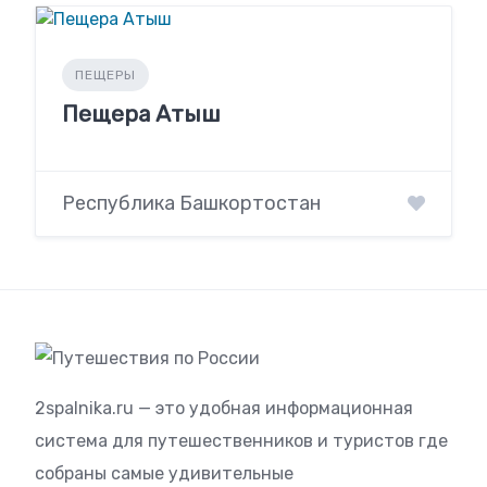
ПЕЩЕРЫ
Пещера Атыш
Республика Башкортостан
2spalnika.ru — это удобная информационная
система для путешественников и туристов где
собраны самые удивительные