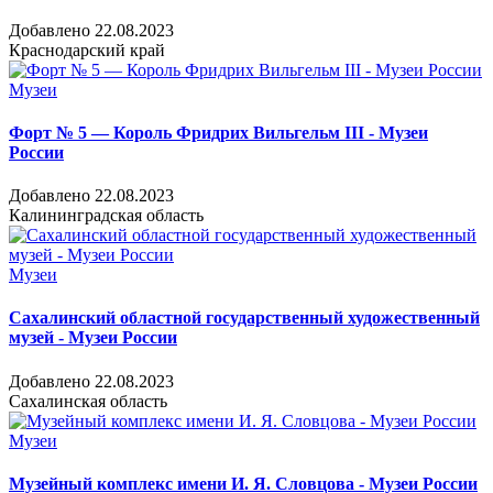
Добавлено 22.08.2023
Краснодарский край
Музеи
Форт № 5 — Король Фридрих Вильгельм III - Музеи
России
Добавлено 22.08.2023
Калининградская область
Музеи
Сахалинский областной государственный художественный
музей - Музеи России
Добавлено 22.08.2023
Сахалинская область
Музеи
Музейный комплекс имени И. Я. Словцова - Музеи России