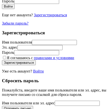
Пароль
Войти
Еще нет аккаунта?
Зарегистрироваться
Забыли пароль?
Зарегистрироваться
Имя пользователя
Эл. адрес
Пароль
Я соглашаюсь с
правилами и условиями
Зарегистрироваться
Уже есть аккаунт?
Войти
Сбросить пароль
Пожалуйста, введите ваше имя пользователя или эл. адрес, вы
получите письмо со ссылкой для сброса пароля.
Имя пользователя или эл. адрес
Отправить письмо