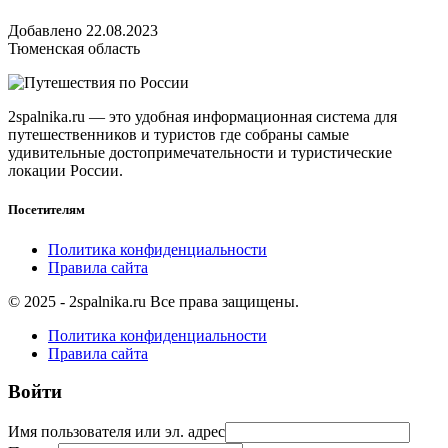
Добавлено 22.08.2023
Тюменская область
2spalnika.ru — это удобная информационная система для
путешественников и туристов где собраны самые
удивительные достопримечательности и туристические
локации России.
Посетителям
Политика конфиденциальности
Правила сайта
© 2025 - 2spalnika.ru Все права защищены.
Политика конфиденциальности
Правила сайта
Войти
Имя пользователя или эл. адрес