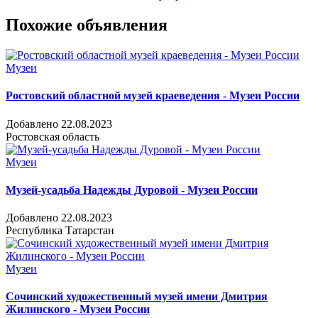
Похожие объявления
Музеи
Ростовский областной музей краеведения - Музеи России
Добавлено 22.08.2023
Ростовская область
Музеи
Музей-усадьба Надежды Дуровой - Музеи России
Добавлено 22.08.2023
Республика Татарстан
Музеи
Сочинский художественный музей имени Дмитрия
Жилинского - Музеи России