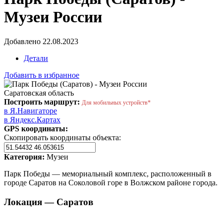
Музеи России
Добавлено 22.08.2023
Детали
Добавить в избранное
Саратовская область
Построить маршрут:
Для мобильных устройств*
в Я.Навигаторе
в Яндекс.Картах
GPS координаты:
Скопировать координаты объекта:
Категория:
Музеи
Парк Победы — мемориальный комплекс, расположенный в
городе Саратов на Соколовой горе в Волжском районе города.
Локация — Саратов