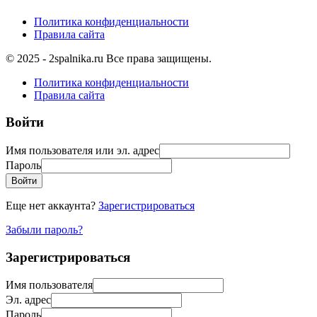
Политика конфиденциальности
Правила сайта
© 2025 - 2spalnika.ru Все права защищены.
Политика конфиденциальности
Правила сайта
Войти
Имя пользователя или эл. адрес
Пароль
Войти
Еще нет аккаунта?
Зарегистрироваться
Забыли пароль?
Зарегистрироваться
Имя пользователя
Эл. адрес
Пароль