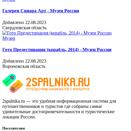
Галерея Синара Арт - Музеи России
Добавлено 22.08.2023
Свердловская область
Музеи
Гото Предестинация (корабль, 2014) - Музеи России
Добавлено 22.08.2023
Воронежская область
2spalnika.ru — это удобная информационная система для
путешественников и туристов где собраны самые
удивительные достопримечательности и туристические
локации России.
Посетителям