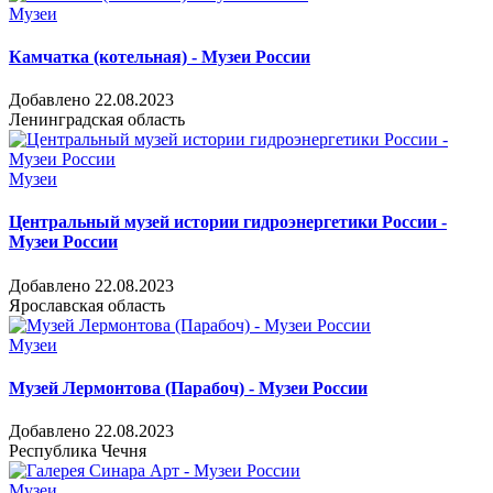
Музеи
Камчатка (котельная) - Музеи России
Добавлено 22.08.2023
Ленинградская область
Музеи
Центральный музей истории гидроэнергетики России -
Музеи России
Добавлено 22.08.2023
Ярославская область
Музеи
Музей Лермонтова (Парабоч) - Музеи России
Добавлено 22.08.2023
Республика Чечня
Музеи