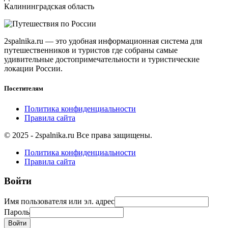
Калининградская область
2spalnika.ru — это удобная информационная система для
путешественников и туристов где собраны самые
удивительные достопримечательности и туристические
локации России.
Посетителям
Политика конфиденциальности
Правила сайта
© 2025 - 2spalnika.ru Все права защищены.
Политика конфиденциальности
Правила сайта
Войти
Имя пользователя или эл. адрес
Пароль
Войти