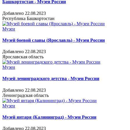
Башкортостан - Музеи России
Добавлено 22.08.2023
Республика Башкортостан
Музеи
Музей боевой славы (Ярославль) - Музеи России
Добавлено 22.08.2023
Ярославская область
Музеи
Музей ленинградского детства - Музеи России
Добавлено 22.08.2023
Ленинградская область
Музеи
Музей янтаря (Калининград) - Музеи России
Добавлено 22.08.2023