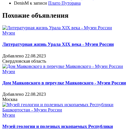
DenisM
к записи
Плато Путорана
Похожие объявления
Музеи
Литературная жизнь Урала XIX века - Музеи России
Добавлено 22.08.2023
Свердловская область
Музеи
Дом Маяковского в переулке Маяковского - Музеи России
Добавлено 22.08.2023
Москва
Музеи
Музей геологии и полезных ископаемых Республики