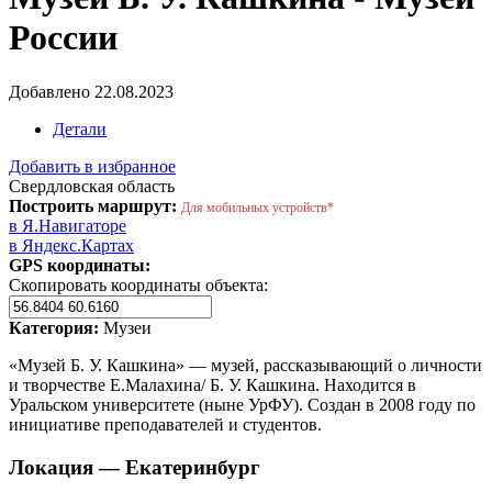
России
Добавлено 22.08.2023
Детали
Добавить в избранное
Свердловская область
Построить маршрут:
Для мобильных устройств*
в Я.Навигаторе
в Яндекс.Картах
GPS координаты:
Скопировать координаты объекта:
Категория:
Музеи
«Музей Б. У. Кашкина» — музей, рассказывающий о личности
и творчестве Е.Малахина/ Б. У. Кашкина. Находится в
Уральском университете (ныне УрФУ). Создан в 2008 году по
инициативе преподавателей и студентов.
Локация — Екатеринбург