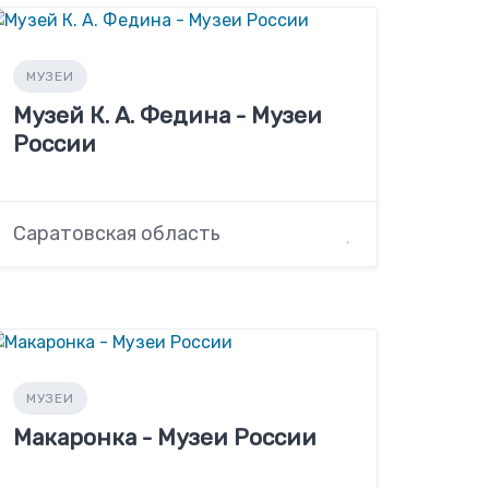
МУЗЕИ
Музей К. А. Федина - Музеи
России
Саратовская область
МУЗЕИ
Макаронка - Музеи России