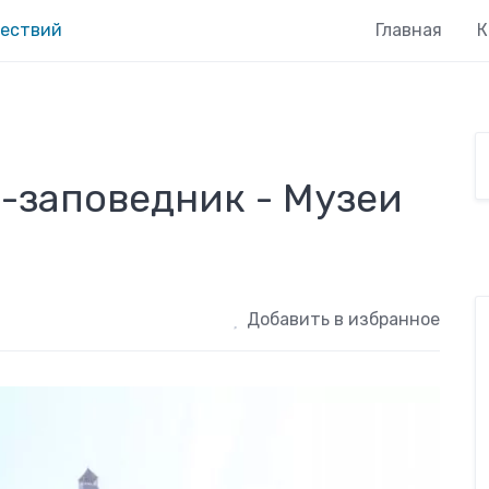
Главная
К
-заповедник - Музеи
Добавить в избранное