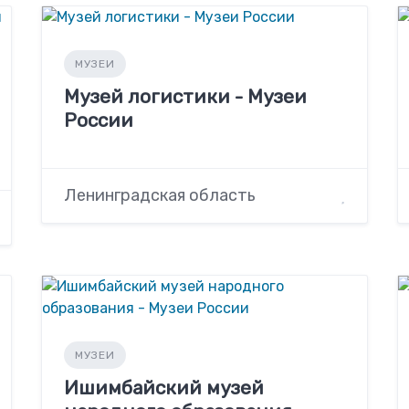
МУЗЕИ
Музей логистики - Музеи
России
Ленинградская область
МУЗЕИ
Ишимбайский музей