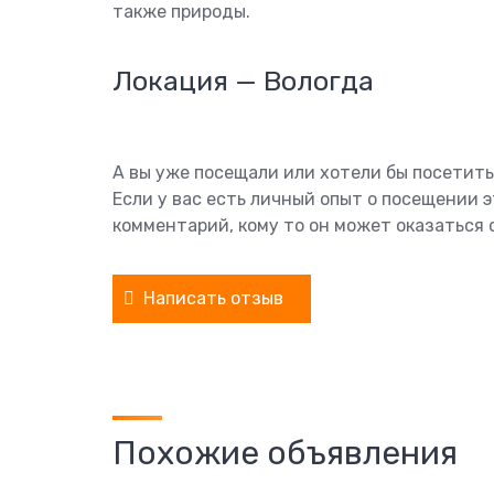
также природы.
Локация — Вологда
А вы уже посещали или хотели бы посетит
Если у вас есть личный опыт о посещении 
комментарий, кому то он может оказаться 
Написать отзыв
Похожие объявления