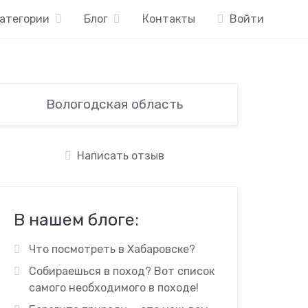
атегории
Блог
Контакты
Войти
Вологодская область
Написать отзыв
В нашем блоге:
Что посмотреть в Хабаровске?
Собираешься в поход? Вот список
самого необходимого в походе!