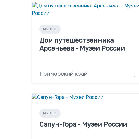
МУЗЕИ
Дом путешественника
Арсеньева - Музеи России
Приморский край
МУЗЕИ
Сапун-Гора - Музеи России