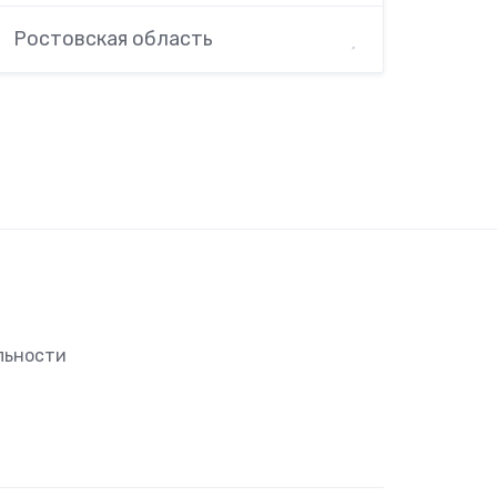
Ростовская область
льности