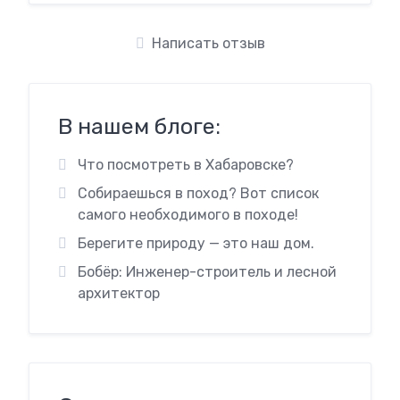
Написать отзыв
В нашем блоге:
Что посмотреть в Хабаровске?
Собираешься в поход? Вот список
самого необходимого в походе!
Берегите природу — это наш дом.
Бобёр: Инженер-строитель и лесной
архитектор