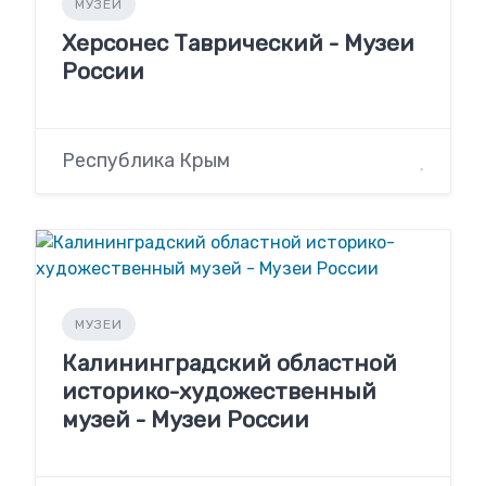
МУЗЕИ
Херсонес Таврический - Музеи
России
Республика Крым
МУЗЕИ
Калининградский областной
историко-художественный
музей - Музеи России