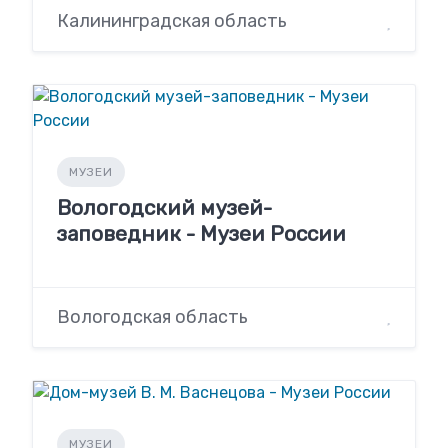
Калининградская область
МУЗЕИ
Вологодский музей-
заповедник - Музеи России
Вологодская область
МУЗЕИ