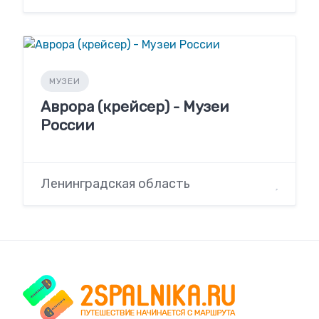
МУЗЕИ
Аврора (крейсер) - Музеи
России
Ленинградская область