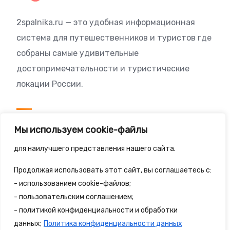
2spalnika.ru — это удобная информационная
система для путешественников и туристов где
собраны самые удивительные
достопримечательности и туристические
локации России.
Посетителям
Мы используем cookie-файлы
Политика конфиденциальности
для наилучшего представления нашего сайта.
Правила сайта
Продолжая использовать этот сайт, вы соглашаетесь с:
- использованием cookie-файлов;
- пользовательским соглашением;
- политикой конфиденциальности и обработки
© 2025 - 2spalnika.ru Все права защищены.
данных;
Политика конфиденциальности данных