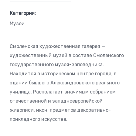
Категория:
Музеи
Смоленская художественная галерея —
художественный музей в составе Смоленского
государственного музея-заповедника.
Находится в историческом центре города, в
здании бывшего Александровского реального
училища. Располагает значимым собранием
отечественной и западноевропейской
живописи, икон, предметов декоративно-
прикладного искусства.