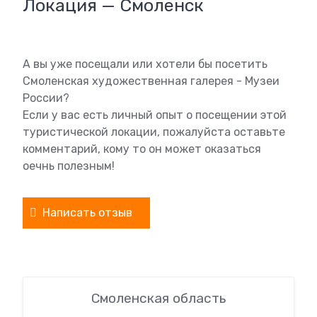
Локация — Смоленск
А вы уже посещали или хотели бы посетить
Смоленская художественная галерея - Музеи
России?
Если у вас есть личный опыт о посещении этой
туристической локации, пожалуйста оставьте
комментарий, кому то он может оказаться
оечнь полезным!
Написать отзыв
Смоленская область