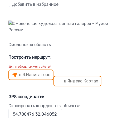
Добавить в избранное
Смоленская область
Построить маршрут:
Для мобильных устройств*
в Я.Навигаторе
в Яндекс.Картах
GPS координаты:
Скопировать координаты объекта: