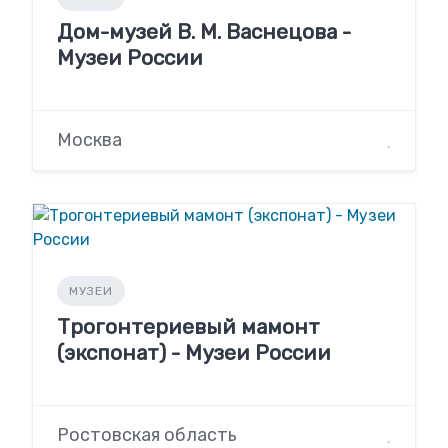
Дом-музей В. М. Васнецова -
Музеи России
Москва
МУЗЕИ
Трогонтериевый мамонт
(экспонат) - Музеи России
Ростовская область