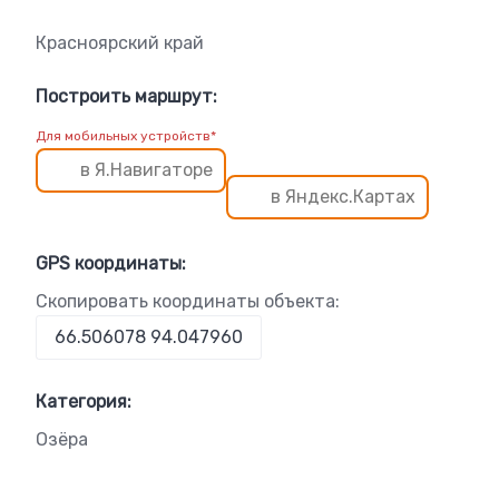
Красноярский край
Построить маршрут:
Для мобильных устройств*
в Я.Навигаторе
в Яндекс.Картах
GPS координаты:
Скопировать координаты объекта:
Категория:
Озёра