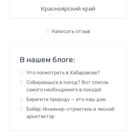
Красноярский край
Написать отзыв
В нашем блоге:
Что посмотреть в Хабаровске?
Собираешься в поход? Вот список
самого необходимого в походе!
Берегите природу — это наш дом.
Бобёр: Инженер-строитель и лесной
архитектор