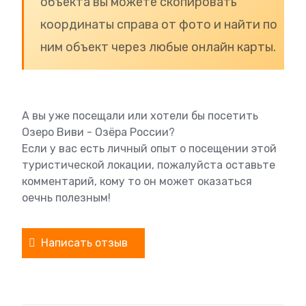
объекта вы можете скопировать
координаты справа от фото и найти по
ним объект через любые онлайн карты.
А вы уже посещали или хотели бы посетить
Озеро Виви - Озёра России?
Если у вас есть личный опыт о посещении этой
туристической локации, пожалуйста оставьте
комментарий, кому то он может оказаться
оечнь полезным!
Написать отзыв