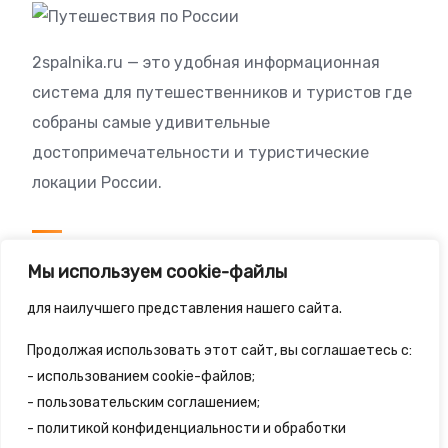
2spalnika.ru — это удобная информационная
система для путешественников и туристов где
собраны самые удивительные
достопримечательности и туристические
локации России.
Посетителям
Мы используем cookie-файлы
Политика конфиденциальности
для наилучшего представления нашего сайта.
Правила сайта
Продолжая использовать этот сайт, вы соглашаетесь с:
- использованием cookie-файлов;
- пользовательским соглашением;
- политикой конфиденциальности и обработки
© 2025 - 2spalnika.ru Все права защищены.