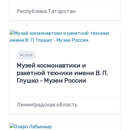
Республика Татарстан
МУЗЕИ
Музей космонавтики и
ракетной техники имени В. П.
Глушко - Музеи России
Ленинградская область