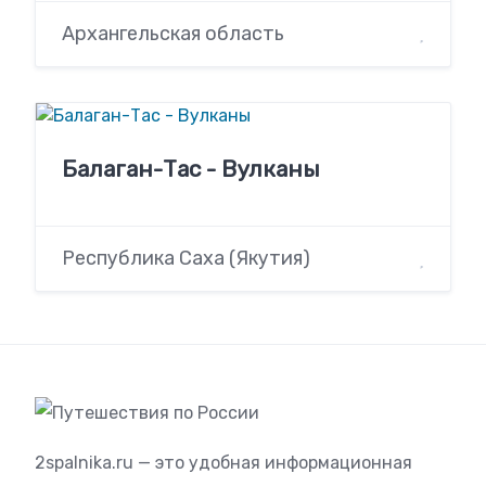
Архангельская область
Балаган-Тас - Вулканы
Республика Саха (Якутия)
2spalnika.ru — это удобная информационная