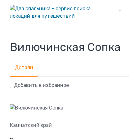
Skip
to
content
Вилючинская Сопка
Детали
Добавить в избранное
Камчатский край