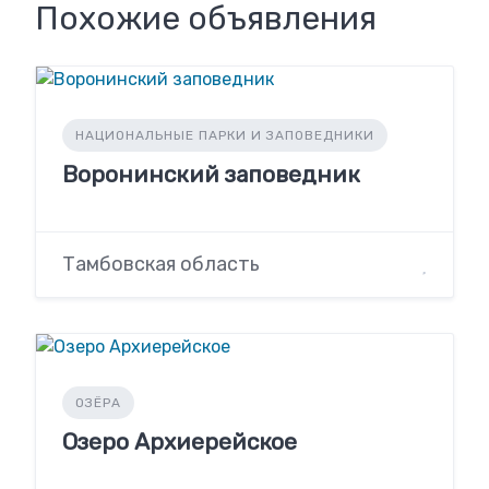
Похожие объявления
НАЦИОНАЛЬНЫЕ ПАРКИ И ЗАПОВЕДНИКИ
Воронинский заповедник
Тамбовская область
ОЗЁРА
Озеро Архиерейское