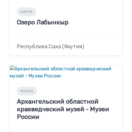
ОЗЁРА
Озеро Лабынкыр
Республика Саха (Якутия)
МУЗЕИ
Архангельский областной
краеведческий музей - Музеи
России