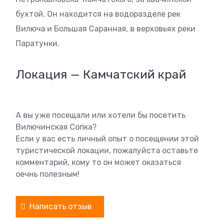
бухтой. Он находится на водоразделе рек
Вилюча и Большая Саранная, в верховьях реки
Паратунки.
Локация — Камчатский край
А вы уже посещали или хотели бы посетить
Вилючинская Сопка?
Если у вас есть личный опыт о посещении этой
туристической локации, пожалуйста оставьте
комментарий, кому то он может оказаться
оечнь полезным!
Написать отзыв