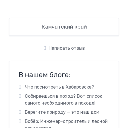
Камчатский край
Написать отзыв
В нашем блоге:
Что посмотреть в Хабаровске?
Собираешься в поход? Вот список
самого необходимого в походе!
Берегите природу — это наш дом.
Бобёр: Инженер-строитель и лесной