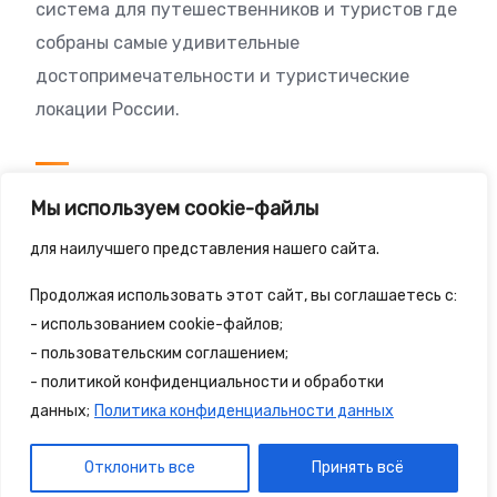
система для путешественников и туристов где
собраны самые удивительные
достопримечательности и туристические
локации России.
Посетителям
Мы используем cookie-файлы
Политика конфиденциальности
для наилучшего представления нашего сайта.
Правила сайта
Продолжая использовать этот сайт, вы соглашаетесь с:
- использованием cookie-файлов;
- пользовательским соглашением;
- политикой конфиденциальности и обработки
© 2025 - 2spalnika.ru Все права защищены.
данных;
Политика конфиденциальности данных
Политика конфиденциальности
Правила сайта
Отклонить все
Принять всё