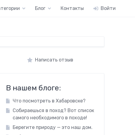
атегории
Блог
Контакты
Войти
Написать отзыв
В нашем блоге:
Что посмотреть в Хабаровске?
Собираешься в поход? Вот список
самого необходимого в походе!
Берегите природу — это наш дом.