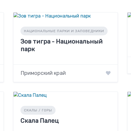
НАЦИОНАЛЬНЫЕ ПАРКИ И ЗАПОВЕДНИКИ
Зов тигра - Национальный
парк
Приморский край
СКАЛЫ / ГОРЫ
Скала Палец