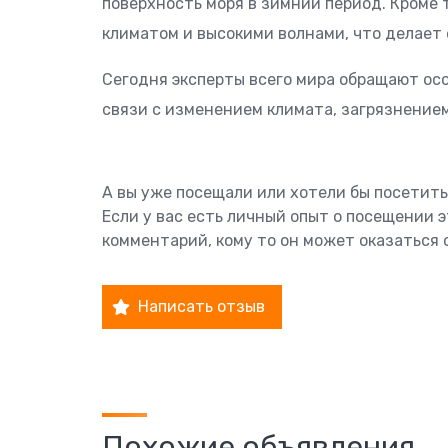
поверхность моря в зимний период. Кроме 
климатом и высокими волнами, что делает 
Сегодня эксперты всего мира обращают осо
связи с изменением климата, загрязнение
А вы уже посещали или хотели бы посетить
Если у вас есть личный опыт о посещении 
комментарий, кому то он может оказаться 
Написать отзыв
Похожие объявления