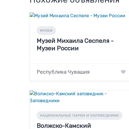
МУЗЕИ
Музей Михаила Сеспеля -
Музеи России
Республика Чувашия
НАЦИОНАЛЬНЫЕ ПАРКИ И ЗАПОВЕДНИКИ
Волжско-Камский