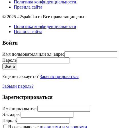
Политика конфиденциальности
Правила сайта
© 2025 - 2spalnika.ru Все права защищены.
Политика конфиденциальности
Правила сайта
Войти
Имя пользователя или эл. адрес
Пароль
Войти
Еще нет аккаунта?
Зарегистрироваться
Забыли пароль?
Зарегистрироваться
Имя пользователя
Эл. адрес
Пароль
Я соглашаюсь с
правилами и условиями