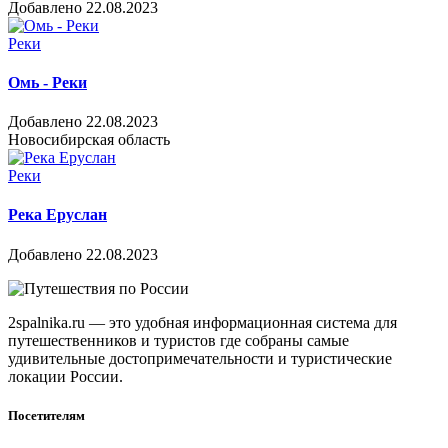
Добавлено 22.08.2023
Реки
Омь - Реки
Добавлено 22.08.2023
Новосибирская область
Реки
Река Еруслан
Добавлено 22.08.2023
2spalnika.ru — это удобная информационная система для
путешественников и туристов где собраны самые
удивительные достопримечательности и туристические
локации России.
Посетителям