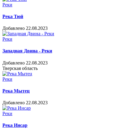
Реки
Река Тюй
Добавлено 22.08.2023
Реки
Западная Двина - Реки
Добавлено 22.08.2023
Тверская область
Реки
Река Мытец
Добавлено 22.08.2023
Реки
Река Инсар