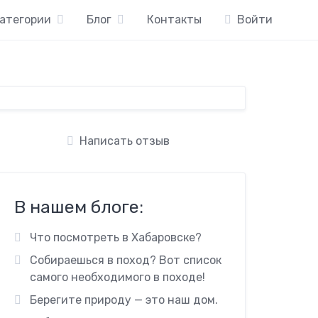
атегории
Блог
Контакты
Войти
Написать отзыв
В нашем блоге:
Что посмотреть в Хабаровске?
Собираешься в поход? Вот список
самого необходимого в походе!
Берегите природу — это наш дом.