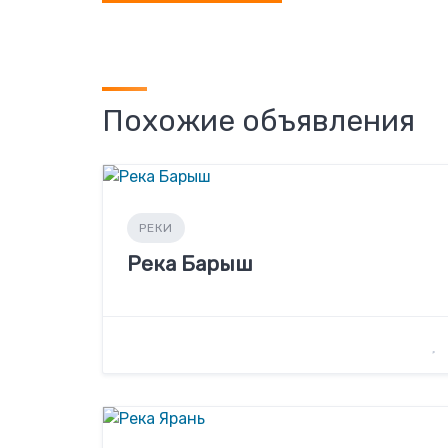
Похожие объявления
РЕКИ
Река Барыш