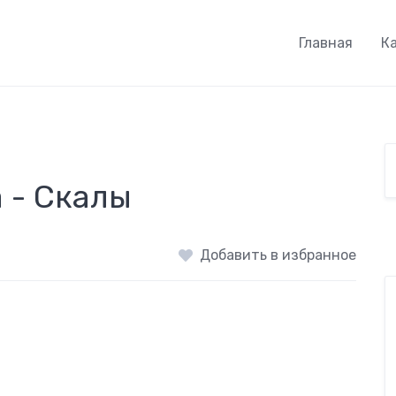
Главная
К
 - Скалы
Добавить в избранное