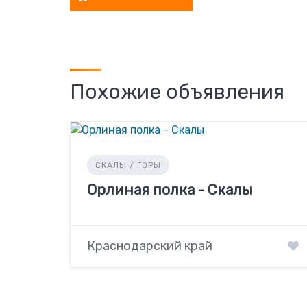
Похожие объявления
СКАЛЫ / ГОРЫ
Орлиная полка - Скалы
Краснодарский край