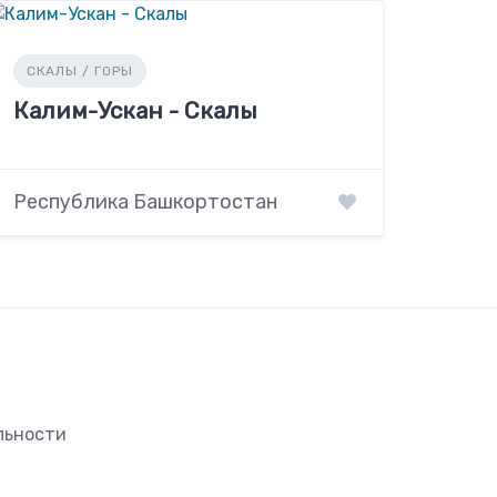
СКАЛЫ / ГОРЫ
Калим-Ускан - Скалы
Республика Башкортостан
льности