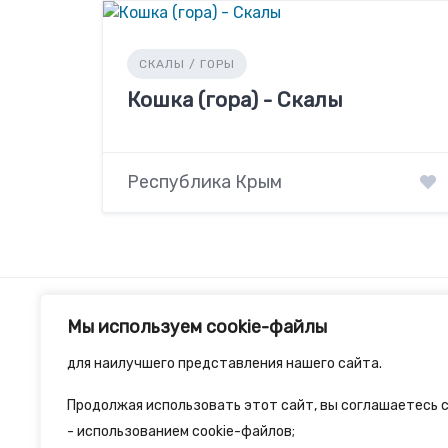
СКАЛЫ / ГОРЫ
Кошка (гора) - Скалы
Республика Крым
Мы используем cookie-файлы
для наилучшего представления нашего сайта.
Продолжая использовать этот сайт, вы соглашаетесь с
2spalnika.ru — это удобная информационна
- использованием cookie-файлов;