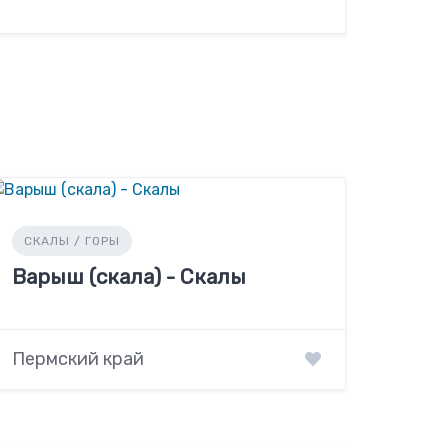
СКАЛЫ / ГОРЫ
Варыш (скала) - Скалы
Пермский край