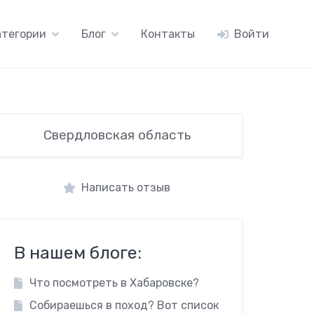
атегории
Блог
Контакты
Войти
Свердловская область
Написать отзыв
В нашем блоге:
Что посмотреть в Хабаровске?
Собираешься в поход? Вот список