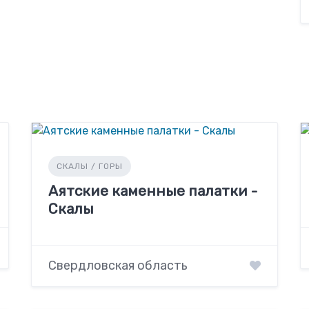
СКАЛЫ / ГОРЫ
Аятские каменные палатки -
Скалы
Свердловская область