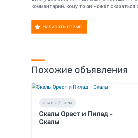
комментарий, кому то он может оказаться 
Написать отзыв
Похожие объявления
СКАЛЫ / ГОРЫ
Скалы Орест и Пилад -
Скалы