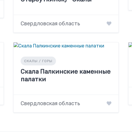
Свердловская область
СКАЛЫ / ГОРЫ
Скала Палкинские каменные
палатки
Свердловская область