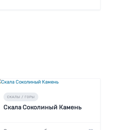
СКАЛЫ / ГОРЫ
Скала Соколиный Камень