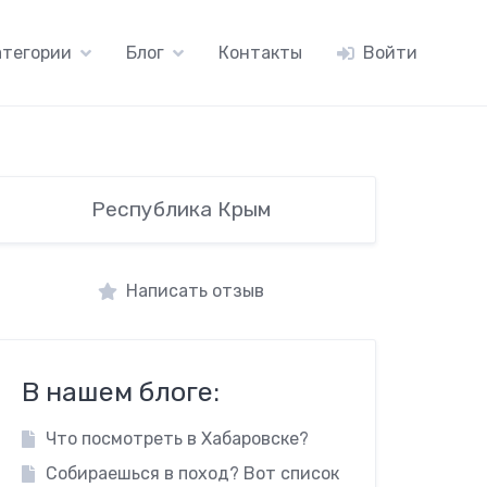
атегории
Блог
Контакты
Войти
Республика Крым
Написать отзыв
В нашем блоге:
Что посмотреть в Хабаровске?
Собираешься в поход? Вот список