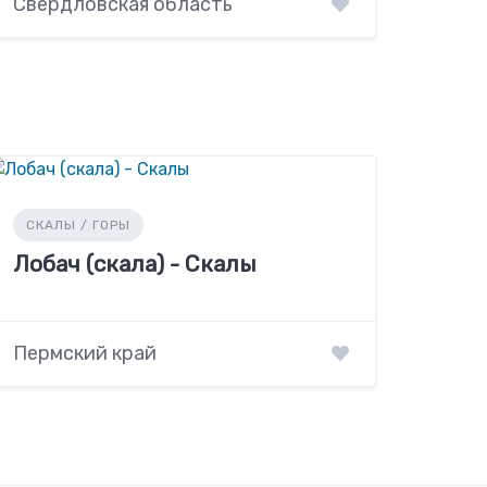
Свердловская область
СКАЛЫ / ГОРЫ
Лобач (скала) - Скалы
Пермский край