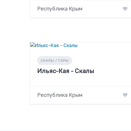
Республика Крым
СКАЛЫ / ГОРЫ
Ильяс-Кая - Скалы
Республика Крым