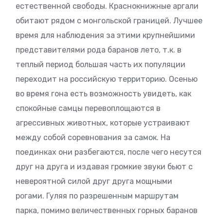
естественной свободы. Краснокнижные аргали
обитают рядом с монгольской границей. Лучшее
время для наблюдения за этими крупнейшими
представителями рода баранов лето, т.к. в
теплый период большая часть их популяции
переходит на российскую территорию. Осенью
во время гона есть возможность увидеть, как
спокойные самцы перевоплощаются в
агрессивных животных, которые устраивают
между собой соревнования за самок. На
поединках они разбегаются, после чего несутся
друг на друга и издавая громкие звуки бьют с
невероятной силой друг друга мощными
рогами. Гуляя по разрешенным маршрутам
парка, помимо величественных горных баранов