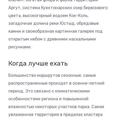
Аргут, система Куехтонарских озер бирюзового
цвета, высокогорный водоем Кок-Коль,
загадочная долина реки Юстыд, обрядовые
камни и своеобразная картинная галерея под
открытым небом с древними наскальными
рисунками.
Когда лучше ехать
Большинство маршрутов сезонные, самые
распространенные проходят в осенне-летний
период. Это связано с климатическими
особенностями региона и повышенной
влажностью некоторых участков парка. Самая
увлаженная территория в пределах кластера