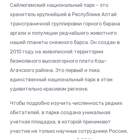
Сайлюгемский национальный парк – это
хранитель крупнейшей в Республике Алтай
трансграничной группировки горного барана
аргали и популяции редчайшего животного
нашей планеты снежного барса. Он создан в
2010 году на живописной территории
безмолвного высокогорного плато Кош-
Агачского района. Это первый и пока
единственный национальный парк в этом
удивительно красивом регионе.
Чтобы подробно изучить численность редких
обитателей, в парке создана уникальная
учетная площадка, в которой принимают
участие не только научные сотрудники России,