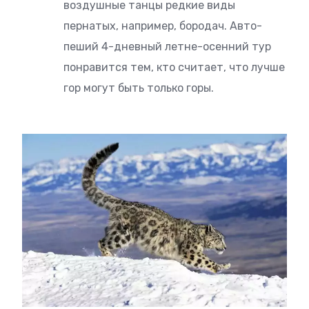
воздушные танцы редкие виды
пернатых, например, бородач. Авто-
пеший 4-дневный летне-осенний тур
понравится тем, кто считает, что лучше
гор могут быть только горы.