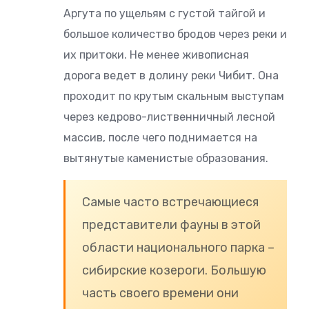
Аргута по ущельям с густой тайгой и
большое количество бродов через реки и
их притоки. Не менее живописная
дорога ведет в долину реки Чибит. Она
проходит по крутым скальным выступам
через кедрово-лиственничный лесной
массив, после чего поднимается на
вытянутые каменистые образования.
Самые часто встречающиеся
представители фауны в этой
области национального парка –
сибирские козероги. Большую
часть своего времени они