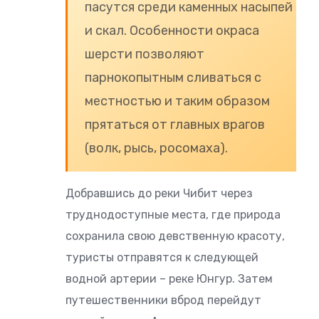
пасутся среди каменных насыпей
и скал. Особенности окраса
шерсти позволяют
парнокопытным сливаться с
местностью и таким образом
прятаться от главных врагов
(волк, рысь, росомаха).
Добравшись до реки Чибит через
труднодоступные места, где природа
сохранила свою девственную красоту,
туристы отправятся к следующей
водной артерии – реке Юнгур. Затем
путешественники вброд перейдут