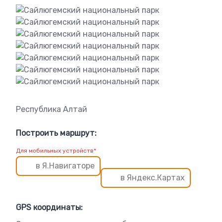
Республика Алтай
Построить маршрут:
Для мобильных устройств*
в Я.Навигаторе
в Яндекс.Картах
GPS координаты: