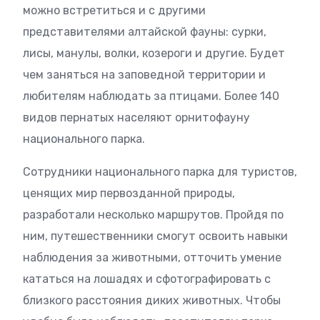
можно встретиться и с другими
представителями алтайской фауны: сурки,
лисы, манулы, волки, козероги и другие. Будет
чем заняться на заповедной территории и
любителям наблюдать за птицами. Более 140
видов пернатых населяют орнитофауну
национального парка.
Сотрудники национального парка для туристов,
ценящих мир первозданной природы,
разработали несколько маршрутов. Пройдя по
ним, путешественники смогут освоить навыки
наблюдения за животными, отточить умение
кататься на лошадях и сфотографировать с
близкого расстояния диких животных. Чтобы