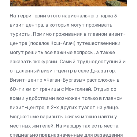
На территории этого национального парка 3
визит центра, в которых могут проживать
туристы. Помимо проживания в главном визит-
центре (поселок Кош-Агач) путешественники
могут решить все важные вопросы, а также
заказать экскурсии. Самый труднодоступный и
отдаленный визит-центр в селе Джазатор.
Визит-центр «Чаган-Бургазы» расположен в
60-ти км от границы с Монголией. Отдых со
всеми удобствами возможен только в главном
визит-центре, в 2-х других туалет на улице.
Бюджетные варианты жилья можно найти у
местных жителей. На маршрутах есть места,
специально предназначенные для разведения