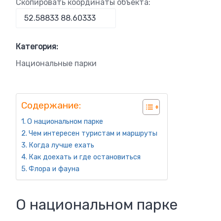
Скопировать координаты объекта:
Категория:
Национальные парки
Содержание:
О национальном парке
Чем интересен туристам и маршруты
Когда лучше ехать
Как доехать и где остановиться
Флора и фауна
О национальном парке