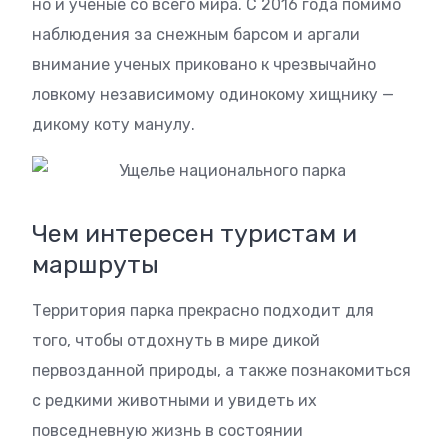
но и ученые со всего мира. С 2016 года помимо
наблюдения за снежным барсом и аргали
внимание ученых приковано к чрезвычайно
ловкому независимому одинокому хищнику —
дикому коту манулу.
Чем интересен туристам и
маршруты
Территория парка прекрасно подходит для
того, чтобы отдохнуть в мире дикой
первозданной природы, а также познакомиться
с редкими животными и увидеть их
повседневную жизнь в состоянии