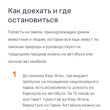
Как доехать и где
остановиться
Попасть на земли, принадлежащие диким
животным и людям, которые все еще живут по
законам природы и руководствуются
традициям предков можно на автобусе или
личном автомобиле.
До поселка Кош-Агач, где выдают
пропуски на посещение национального
парка, есть возможность доехать из
Барнаула на автобусе. За 13 часов он
доставит туристов до Кош-Агача.
Вернуться из Горно-Алтайска можно на