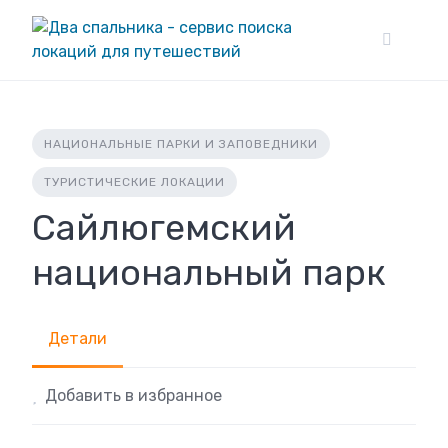
Skip
to
content
НАЦИОНАЛЬНЫЕ ПАРКИ И ЗАПОВЕДНИКИ
ТУРИСТИЧЕСКИЕ ЛОКАЦИИ
Сайлюгемский
национальный парк
Детали
Добавить в избранное