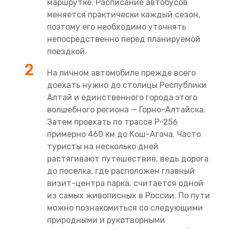
маршрутке. Расписание автобусов
меняется практически каждый сезон,
поэтому его необходимо уточнять
непосредственно перед планируемой
поездкой.
На личном автомобиле прежде всего
доехать нужно до столицы Республики
Алтай и единственного города этого
волшебного региона — Горно-Алтайска.
Затем проехать по трассе Р-256
примерно 460 км до Кош-Агача. Часто
туристы на несколько дней
растягивают путешествие, ведь дорога
до поселка, где расположен главный
визит-центра парка, считается одной
из самых живописных в России. По пути
можно познакомиться со следующими
природными и рукотворными