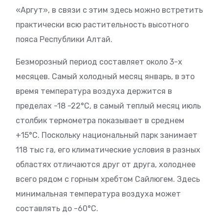
«Аргут», в связи с этим здесь можно встретить
практически всю растительность высотного
пояса Республики Алтай.
Безморозный период составляет около 3-х
месяцев. Самый холодный месяц январь, в это
время температура воздуха держится в
пределах -18 -22°С, в самый теплый месяц июль
столбик термометра показывает в среднем
+15°С. Поскольку национальный парк занимает
118 тыс га, его климатические условия в разных
областях отличаются друг от друга, холоднее
всего рядом с горным хребтом Сайлюгем. Здесь
минимальная температура воздуха может
составлять до -60°С.