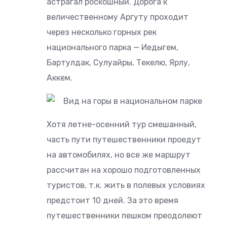
астрагал роскошный. Дорога к
величественному Аргуту проходит
через несколько горных рек
национального парка — Иедыгем,
Бартулдак, Сулуайры, Текелю, Ярлу,
Аккем.
Хотя летне-осенний тур смешанный,
часть пути путешественники проедут
на автомобилях, но все же маршрут
рассчитан на хорошо подготовленных
туристов, т.к. жить в полевых условиях
предстоит 10 дней. За это время
путешественники пешком преодолеют