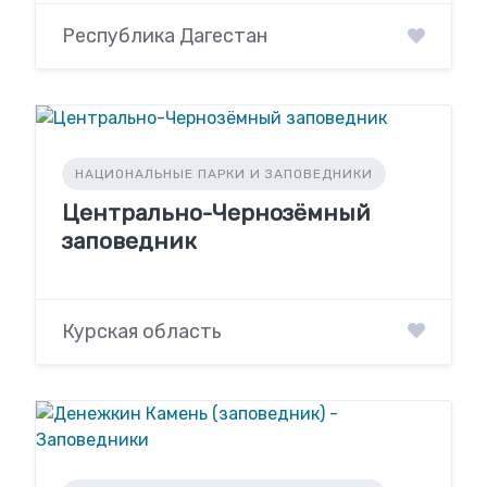
Республика Дагестан
НАЦИОНАЛЬНЫЕ ПАРКИ И ЗАПОВЕДНИКИ
Центрально-Чернозёмный
заповедник
Курская область