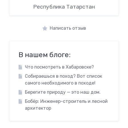
Республика Татарстан
Написать отзыв
В нашем блоге:
Что посмотреть в Хабаровске?
Собираешься в поход? Вот список
самого необходимого в походе!
Берегите природу — это наш дом.
Бобёр: Инженер-строитель и лесной
архитектор