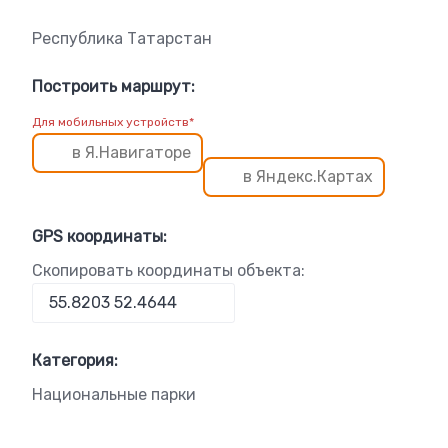
Республика Татарстан
Построить маршрут:
Для мобильных устройств*
в Я.Навигаторе
в Яндекс.Картах
GPS координаты:
Скопировать координаты объекта:
Категория:
Национальные парки