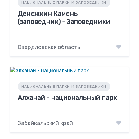
НАЦИОНАЛЬНЫЕ ПАРКИ И ЗАПОВЕДНИКИ
Денежкин Камень
(заповедник) - Заповедники
Свердловская область
НАЦИОНАЛЬНЫЕ ПАРКИ И ЗАПОВЕДНИКИ
Алханай - национальный парк
Забайкальский край