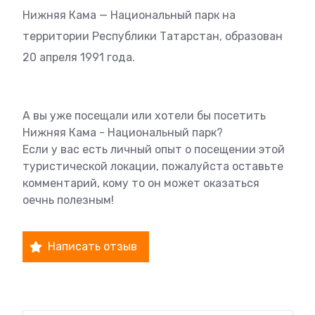
Нижняя Кама — Национальный парк на
территории Республики Татарстан, образован
20 апреля 1991 года.
А вы уже посещали или хотели бы посетить
Нижняя Кама - Национальный парк?
Если у вас есть личный опыт о посещении этой
туристической локации, пожалуйста оставьте
комментарий, кому то он может оказаться
оечнь полезным!
Написать отзыв