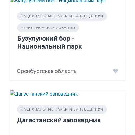
НАЦИОНАЛЬНЫЕ ПАРКИ И ЗАПОВЕДНИКИ
ТУРИСТИЧЕСКИЕ ЛОКАЦИИ
Бузулукский бор -
Национальный парк
Оренбургская область
НАЦИОНАЛЬНЫЕ ПАРКИ И ЗАПОВЕДНИКИ
Дагестанский заповедник