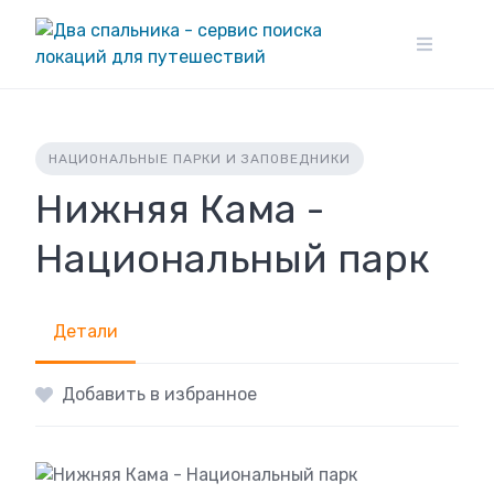
Skip
to
content
НАЦИОНАЛЬНЫЕ ПАРКИ И ЗАПОВЕДНИКИ
Нижняя Кама -
Национальный парк
Детали
Добавить в избранное