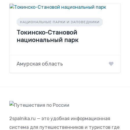
НАЦИОНАЛЬНЫЕ ПАРКИ И ЗАПОВЕДНИКИ
Токинско-Становой
национальный парк
Амурская область
2spalnika.ru — это удобная информационная
система для путешественников и туристов где