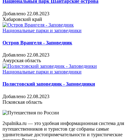
Национальный парк Шантарские острова
Добавлено 22.08.2023
Хабаровский край
Национальные парки и заповедники
Остров Врангеля - Заповедник
Добавлено 22.08.2023
Амурская область
Национальные парки и заповедники
Полистовский заповедник - Заповедники
Добавлено 22.08.2023
Псковская область
2spalnika.ru — это удобная информационная система для
путешественников и туристов где собраны самые
удивительные достопримечательности и туристические