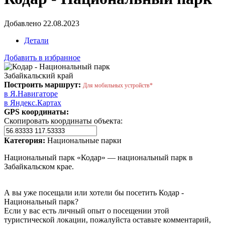
Добавлено 22.08.2023
Детали
Добавить в избранное
Забайкальский край
Построить маршрут:
Для мобильных устройств*
в Я.Навигаторе
в Яндекс.Картах
GPS координаты:
Скопировать координаты объекта:
Категория:
Национальные парки
Национальный парк «Кодар» — национальный парк в
Забайкальском крае.
А вы уже посещали или хотели бы посетить Кодар -
Национальный парк?
Если у вас есть личный опыт о посещении этой
туристической локации, пожалуйста оставьте комментарий,