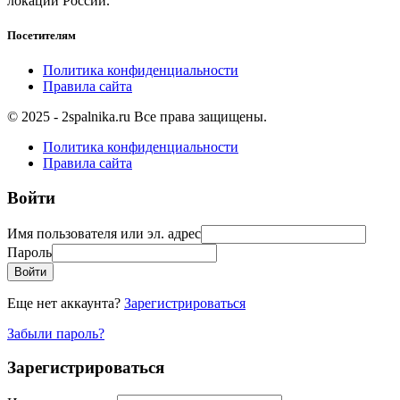
локации России.
Посетителям
Политика конфиденциальности
Правила сайта
© 2025 - 2spalnika.ru Все права защищены.
Политика конфиденциальности
Правила сайта
Войти
Имя пользователя или эл. адрес
Пароль
Войти
Еще нет аккаунта?
Зарегистрироваться
Забыли пароль?
Зарегистрироваться