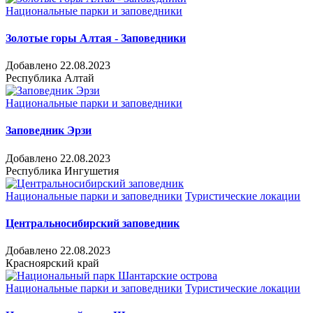
Национальные парки и заповедники
Золотые горы Алтая - Заповедники
Добавлено 22.08.2023
Республика Алтай
Национальные парки и заповедники
Заповедник Эрзи
Добавлено 22.08.2023
Республика Ингушетия
Национальные парки и заповедники
Туристические локации
Центральносибирский заповедник
Добавлено 22.08.2023
Красноярский край
Национальные парки и заповедники
Туристические локации