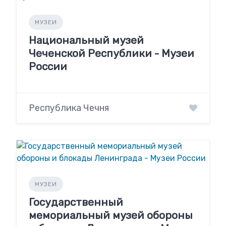
МУЗЕИ
Национальный музей
Чеченской Республики - Музеи
России
Республика Чечня
МУЗЕИ
Государственный
мемориальный музей обороны