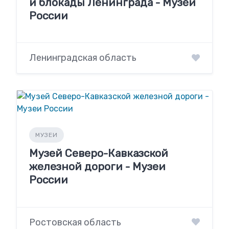
и блокады Ленинграда - Музеи
России
Ленинградская область
МУЗЕИ
Музей Северо-Кавказской
железной дороги - Музеи
России
Ростовская область