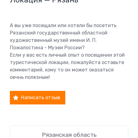
А вы уже посещали или хотели бы посетить
Рязанский государственный областной
художественный музей имени И. П.
Пожалостина - Музеи России?
Если у вас есть личный опыт о посещении этой
туристической локации, пожалуйста оставьте
комментарий, кому то он может оказаться
оечнь полезным!
Написать отзыв
Рязанская область