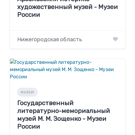
художественный музей - Музеи
России
Нижегородская область
МУЗЕИ
Государственный
литературно-мемориальный
музей М. М. Зощенко - Музеи
России