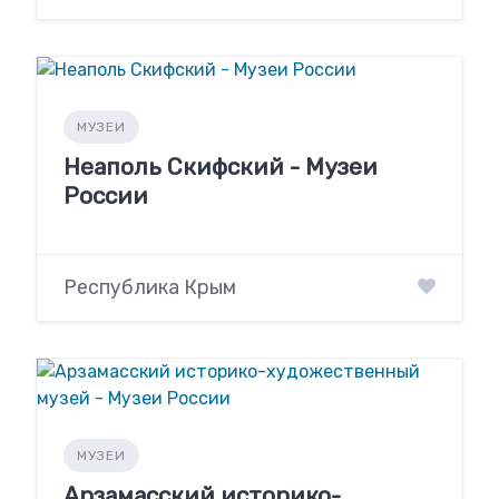
МУЗЕИ
Неаполь Скифский - Музеи
России
Республика Крым
МУЗЕИ
Арзамасский историко-