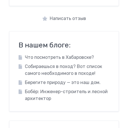
Написать отзыв
В нашем блоге:
Что посмотреть в Хабаровске?
Собираешься в поход? Вот список
самого необходимого в походе!
Берегите природу — это наш дом.
Бобёр: Инженер-строитель и лесной
архитектор