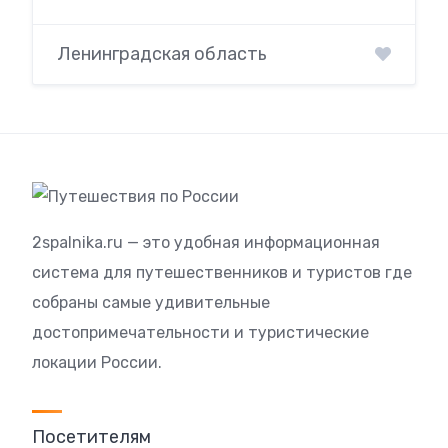
Ленинградская область
2spalnika.ru — это удобная информационная
система для путешественников и туристов где
собраны самые удивительные
достопримечательности и туристические
локации России.
Посетителям