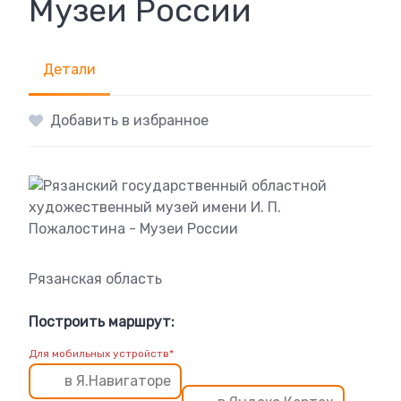
Музеи России
Детали
Добавить в избранное
Рязанская область
Построить маршрут:
Для мобильных устройств*
в Я.Навигаторе