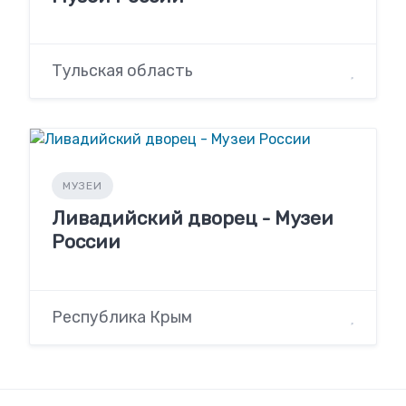
Тульская область
МУЗЕИ
Ливадийский дворец - Музеи
России
Республика Крым