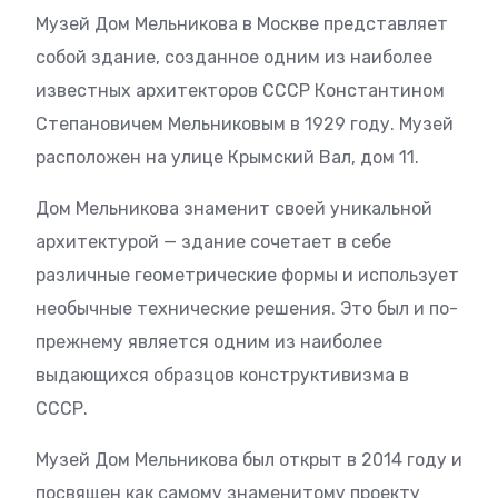
Музей Дом Мельникова в Москве представляет
собой здание, созданное одним из наиболее
известных архитекторов СССР Константином
Степановичем Мельниковым в 1929 году. Музей
расположен на улице Крымский Вал, дом 11.
Дом Мельникова знаменит своей уникальной
архитектурой — здание сочетает в себе
различные геометрические формы и использует
необычные технические решения. Это был и по-
прежнему является одним из наиболее
выдающихся образцов конструктивизма в
СССР.
Музей Дом Мельникова был открыт в 2014 году и
посвящен как самому знаменитому проекту