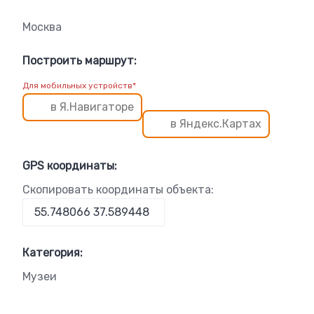
Москва
Построить маршрут:
Для мобильных устройств*
в Я.Навигаторе
в Яндекс.Картах
GPS координаты:
Скопировать координаты объекта:
Категория:
Музеи