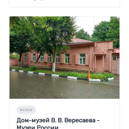
МУЗЕИ
Дом-музей В. В. Вересаева -
Музеи России