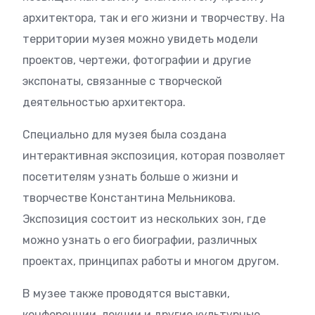
архитектора, так и его жизни и творчеству. На
территории музея можно увидеть модели
проектов, чертежи, фотографии и другие
экспонаты, связанные с творческой
деятельностью архитектора.
Специально для музея была создана
интерактивная экспозиция, которая позволяет
посетителям узнать больше о жизни и
творчестве Константина Мельникова.
Экспозиция состоит из нескольких зон, где
можно узнать о его биографии, различных
проектах, принципах работы и многом другом.
В музее также проводятся выставки,
конференции, лекции и другие культурные