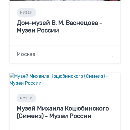
МУЗЕИ
Дом-музей В. М. Васнецова -
Музеи России
Москва
МУЗЕИ
Музей Михаила Коцюбинского
(Симеиз) - Музеи России