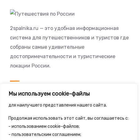
2spalnika.ru — это удобная информационная
система для путешественников и туристов где
собраны самые удивительные
достопримечательности и туристические
локации России.
Посетителям
Мы используем cookie-файлы
Политика конфиденциальности
для наилучшего представления нашего сайта.
Правила сайта
Продолжая использовать этот сайт, вы соглашаетесь с:
- использованием cookie-файлов;
- пользовательским соглашением;