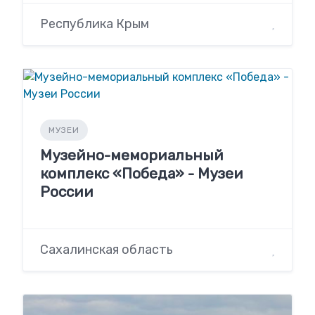
Республика Крым
МУЗЕИ
Музейно-мемориальный
комплекс «Победа» - Музеи
России
Сахалинская область