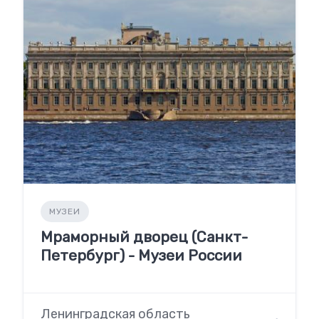
МУЗЕИ
Мраморный дворец (Санкт-
Петербург) - Музеи России
Ленинградская область