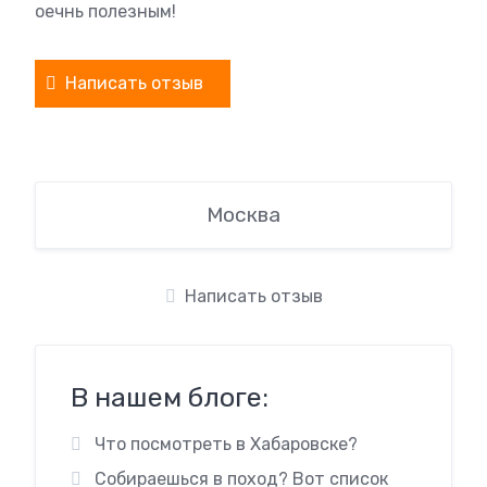
оечнь полезным!
Написать отзыв
Москва
Написать отзыв
В нашем блоге:
Что посмотреть в Хабаровске?
Собираешься в поход? Вот список