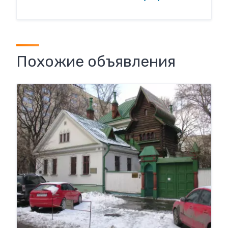
Похожие объявления