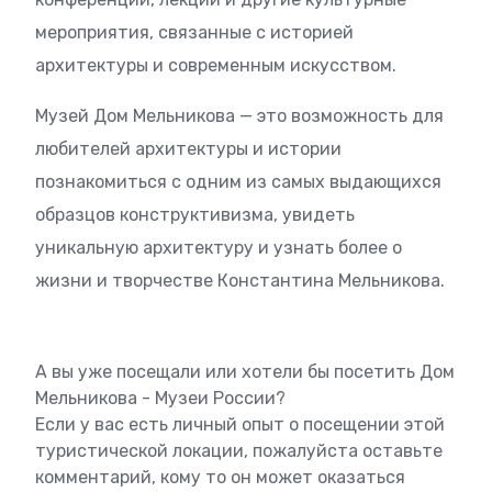
мероприятия, связанные с историей
архитектуры и современным искусством.
Музей Дом Мельникова — это возможность для
любителей архитектуры и истории
познакомиться с одним из самых выдающихся
образцов конструктивизма, увидеть
уникальную архитектуру и узнать более о
жизни и творчестве Константина Мельникова.
А вы уже посещали или хотели бы посетить Дом
Мельникова - Музеи России?
Если у вас есть личный опыт о посещении этой
туристической локации, пожалуйста оставьте
комментарий, кому то он может оказаться