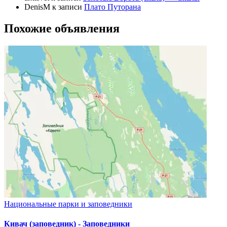
DenisM
к записи
Плато Путорана
Похожие объявления
Национальные парки и заповедники
Кивач (заповедник) - Заповедники