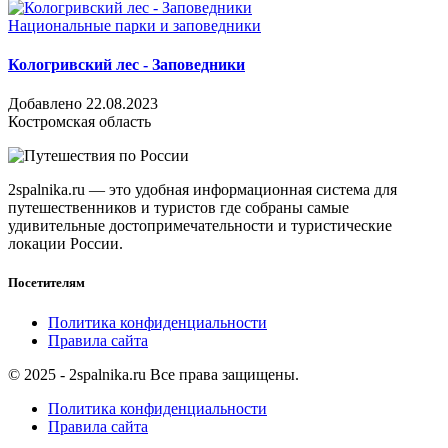
Национальные парки и заповедники
Кологривский лес - Заповедники
Добавлено 22.08.2023
Костромская область
2spalnika.ru — это удобная информационная система для
путешественников и туристов где собраны самые
удивительные достопримечательности и туристические
локации России.
Посетителям
Политика конфиденциальности
Правила сайта
© 2025 - 2spalnika.ru Все права защищены.
Политика конфиденциальности
Правила сайта