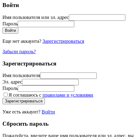
Войти
Имя пользователя или эл. адрес
Пароль
Войти
Еще нет аккаунта?
Зарегистрироваться
Забыли пароль?
Зарегистрироваться
Имя пользователя
Эл. адрес
Пароль
Я соглашаюсь с
правилами и условиями
Зарегистрироваться
Уже есть аккаунт?
Войти
Сбросить пароль
Пожалуйста, введите ваше имя пользователя или эл. адрес, вы