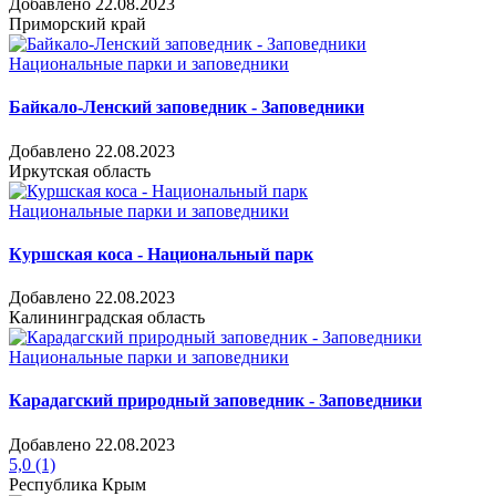
Добавлено 22.08.2023
Приморский край
Национальные парки и заповедники
Байкало-Ленский заповедник - Заповедники
Добавлено 22.08.2023
Иркутская область
Национальные парки и заповедники
Куршская коса - Национальный парк
Добавлено 22.08.2023
Калининградская область
Национальные парки и заповедники
Карадагский природный заповедник - Заповедники
Добавлено 22.08.2023
5,0
(1)
Республика Крым