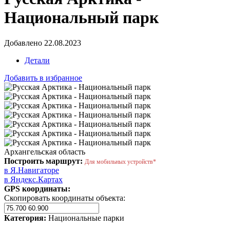
Национальный парк
Добавлено 22.08.2023
Детали
Добавить в избранное
Архангельская область
Построить маршрут:
Для мобильных устройств*
в Я.Навигаторе
в Яндекс.Картах
GPS координаты:
Скопировать координаты объекта:
Категория:
Национальные парки