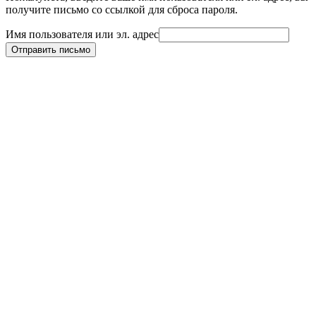
получите письмо со ссылкой для сброса пароля.
Имя пользователя или эл. адрес
Отправить письмо