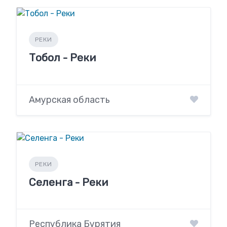
РЕКИ
Тобол - Реки
Амурская область
РЕКИ
Селенга - Реки
Республика Бурятия