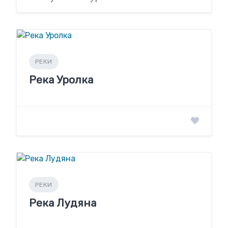
РЕКИ
Река Уролка
РЕКИ
Река Лудяна