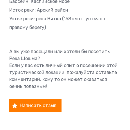
Бассейн: Каспийское море
Исток реки: Арский район
Устье реки: река Вятка (158 км от устья по
правому берегу)
А вы уже посещали или хотели бы посетить
Река Шошма?
Если у вас есть личный опыт о посещении этой
туристической локации, пожалуйста оставьте
комментарий, кому то он может оказаться
оечнь полезным!
Написать отзыв