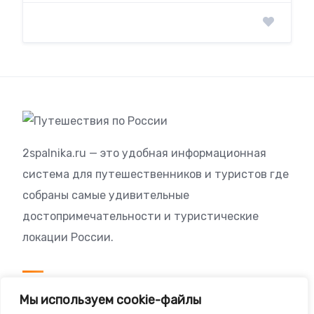
2spalnika.ru — это удобная информационная
система для путешественников и туристов где
собраны самые удивительные
достопримечательности и туристические
локации России.
Посетителям
Мы используем cookie-файлы