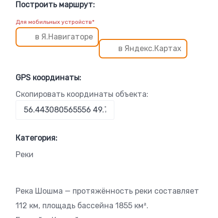
Построить маршрут:
Для мобильных устройств*
в Я.Навигаторе
в Яндекс.Картах
GPS координаты:
Скопировать координаты объекта:
Категория:
Реки
Река Шошма — протяжённость реки составляет
112 км, площадь бассейна 1855 км².