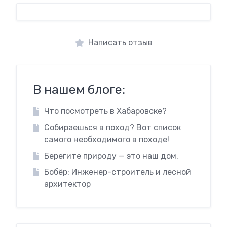
Написать отзыв
В нашем блоге:
Что посмотреть в Хабаровске?
Собираешься в поход? Вот список
самого необходимого в походе!
Берегите природу — это наш дом.
Бобёр: Инженер-строитель и лесной
архитектор