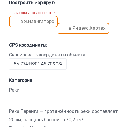
Построить маршрут:
Для мобильных устройств*
в Я.Навигаторе
в Яндекс.Картах
GPS координаты:
Скопировать координаты объекта:
Категория:
Реки
Река Перенга — протяжённость реки составляет
20 км, площадь бассейна 70,7 км².