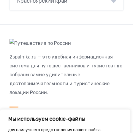
Красноярский край
2spalnika.ru — это удобная информационная
система для путешественников и туристов где
собраны самые удивительные
достопримечательности и туристические
локации России.
Посетителям
Мы используем cookie-файлы
Политика конфиденциальности
для наилучшего представления нашего сайта.