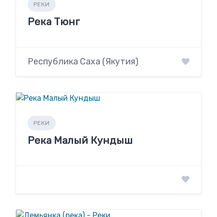
РЕКИ
Река Тюнг
Республика Саха (Якутия)
РЕКИ
Река Малый Кундыш