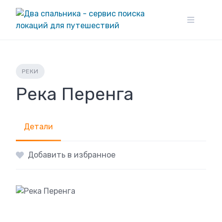
Skip
to
content
РЕКИ
Река Перенга
Детали
Добавить в избранное