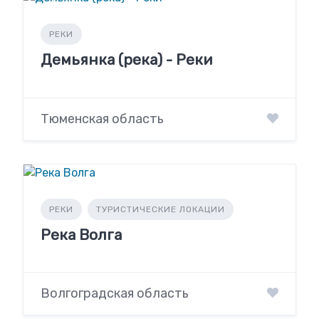
РЕКИ
Демьянка (река) - Реки
Тюменская область
РЕКИ
ТУРИСТИЧЕСКИЕ ЛОКАЦИИ
Река Волга
Волгоградская область