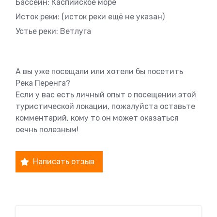
Бассейн: Каспийское море
Исток реки: (исток реки ещё не указан)
Устье реки: Ветлуга
А вы уже посещали или хотели бы посетить
Река Перенга?
Если у вас есть личный опыт о посещении этой
туристической локации, пожалуйста оставьте
комментарий, кому то он может оказаться
оечнь полезным!
Написать отзыв