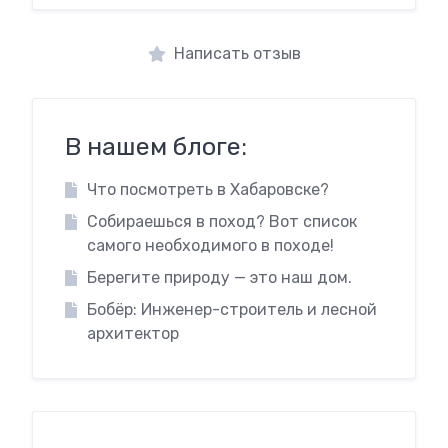
Написать отзыв
В нашем блоге:
Что посмотреть в Хабаровске?
Собираешься в поход? Вот список
самого необходимого в походе!
Берегите природу — это наш дом.
Бобёр: Инженер-строитель и лесной
архитектор