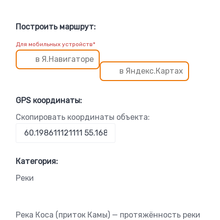
Построить маршрут:
Для мобильных устройств*
в Я.Навигаторе
в Яндекс.Картах
GPS координаты:
Скопировать координаты объекта:
Категория:
Реки
Река Коса (приток Камы) — протяжённость реки