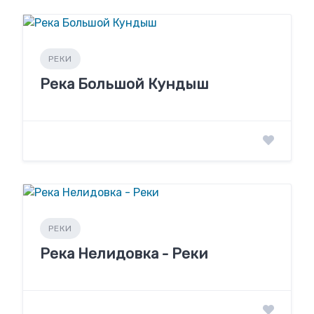
РЕКИ
Река Большой Кундыш
РЕКИ
Река Нелидовка - Реки