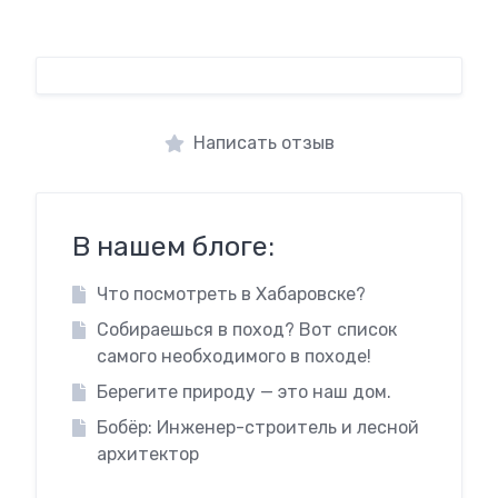
Написать отзыв
В нашем блоге:
Что посмотреть в Хабаровске?
Собираешься в поход? Вот список
самого необходимого в походе!
Берегите природу — это наш дом.
Бобёр: Инженер-строитель и лесной
архитектор