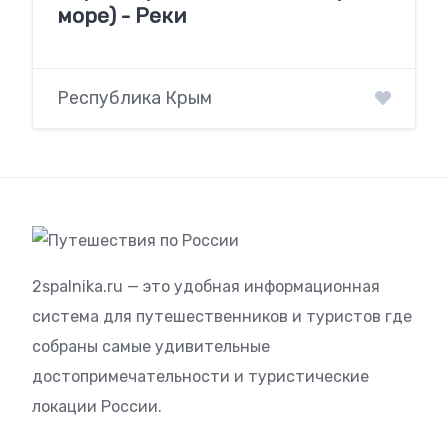
море) - Реки
Республика Крым
2spalnika.ru — это удобная информационная
система для путешественников и туристов где
собраны самые удивительные
достопримечательности и туристические
локации России.