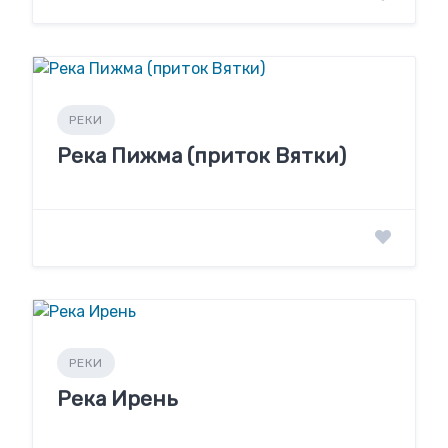
РЕКИ
Река Пижма (приток Вятки)
РЕКИ
Река Ирень