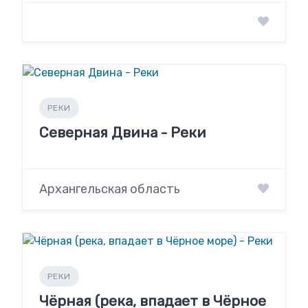
РЕКИ
Северная Двина - Реки
Архангельская область
РЕКИ
Чёрная (река, впадает в Чёрное