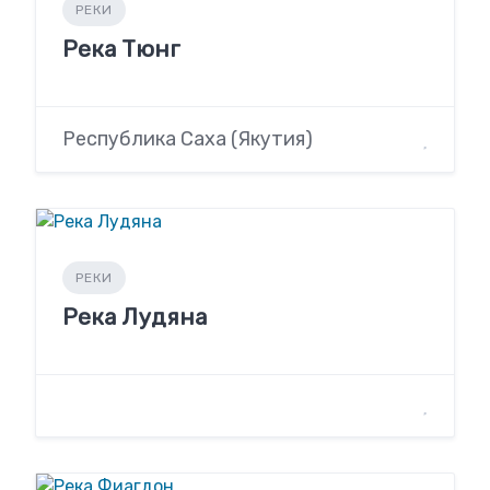
РЕКИ
Река Тюнг
Республика Саха (Якутия)
РЕКИ
Река Лудяна