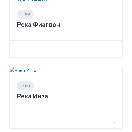
РЕКИ
Река Фиагдон
РЕКИ
Река Инза