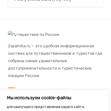
2spalnika.ru — это удобная информационная
система для путешественников и туристов где
собраны самые удивительные
достопримечательности и туристические
локации России.
Посетителям
Мы используем cookie-файлы
Политика конфиденциальности
для наилучшего представления нашего сайта.