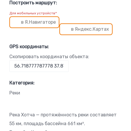
Построить маршрут:
Для мобильных устройств*
в Я.Навигаторе
в Яндекс.Картах
GPS координаты:
Скопировать координаты объекта:
Категория:
Реки
Река Хотча — протяжённость реки составляет
55 км, площадь бассейна 661 км².