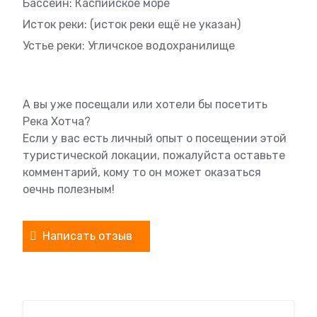
Бассейн: Каспийское море
Исток реки: (исток реки ещё не указан)
Устье реки: Угличское водохранилище
А вы уже посещали или хотели бы посетить
Река Хотча?
Если у вас есть личный опыт о посещении этой
туристической локации, пожалуйста оставьте
комментарий, кому то он может оказаться
оечнь полезным!
Написать отзыв