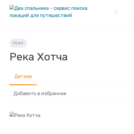
Skip
to
content
РЕКИ
Река Хотча
Детали
Добавить в избранное