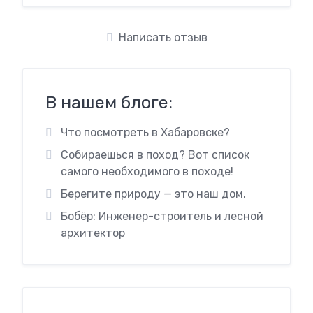
Написать отзыв
В нашем блоге:
Что посмотреть в Хабаровске?
Собираешься в поход? Вот список
самого необходимого в походе!
Берегите природу — это наш дом.
Бобёр: Инженер-строитель и лесной
архитектор