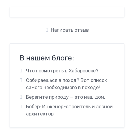
Написать отзыв
В нашем блоге:
Что посмотреть в Хабаровске?
Собираешься в поход? Вот список
самого необходимого в походе!
Берегите природу — это наш дом.
Бобёр: Инженер-строитель и лесной
архитектор