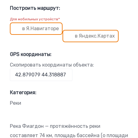
Построить маршрут:
Для мобильных устройств*
в Я.Навигаторе
в Яндекс.Картах
GPS координаты:
Скопировать координаты объекта:
Категория:
Реки
Река Фиагдон — протяжённость реки
составляет 74 км, площадь бассейна (о площади