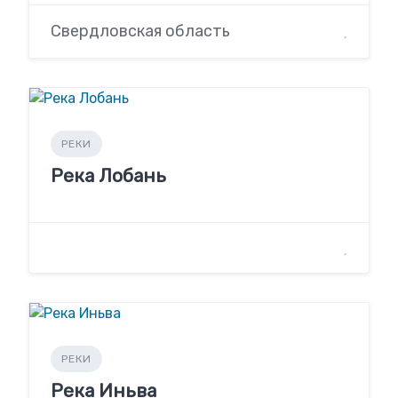
Свердловская область
РЕКИ
Река Лобань
РЕКИ
Река Иньва