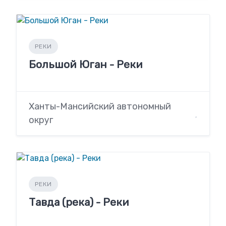
РЕКИ
Большой Юган - Реки
Ханты-Мансийский автономный
округ
РЕКИ
Тавда (река) - Реки