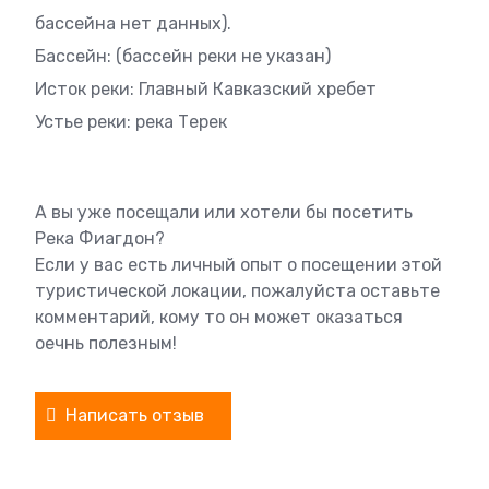
бассейна нет данных).
Бассейн: (бассейн реки не указан)
Исток реки: Главный Кавказский хребет
Устье реки: река Терек
А вы уже посещали или хотели бы посетить
Река Фиагдон?
Если у вас есть личный опыт о посещении этой
туристической локации, пожалуйста оставьте
комментарий, кому то он может оказаться
оечнь полезным!
Написать отзыв