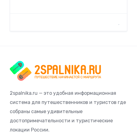
2spalnika.ru — это удобная информационная
система для путешественников и туристов где
собраны самые удивительные
достопримечательности и туристические
локации России.