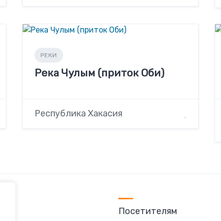
РЕКИ
Река Чулым (приток Оби)
Республика Хакасия
Посетителям