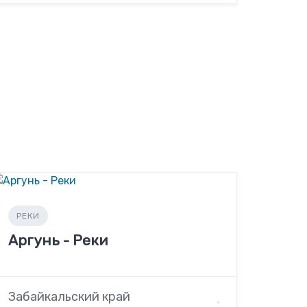
РЕКИ
Аргунь - Реки
Забайкальский край