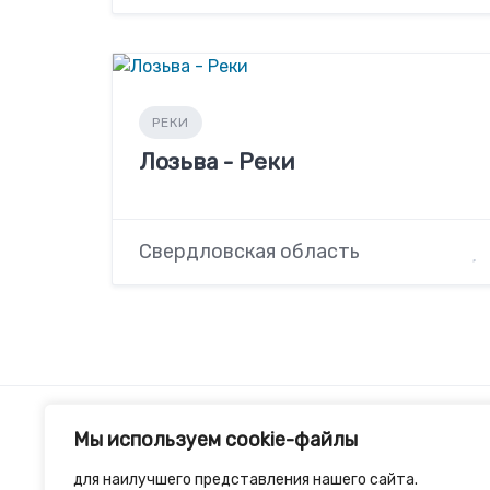
РЕКИ
Лозьва - Реки
Свердловская область
Мы используем cookie-файлы
для наилучшего представления нашего сайта.