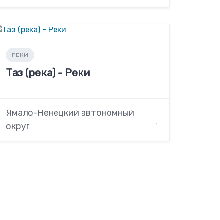
РЕКИ
Таз (река) - Реки
Ямало-Ненецкий автономный
округ