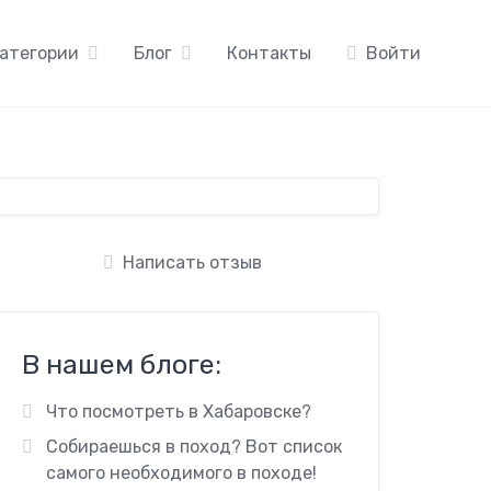
атегории
Блог
Контакты
Войти
Написать отзыв
В нашем блоге:
Что посмотреть в Хабаровске?
Собираешься в поход? Вот список
самого необходимого в походе!