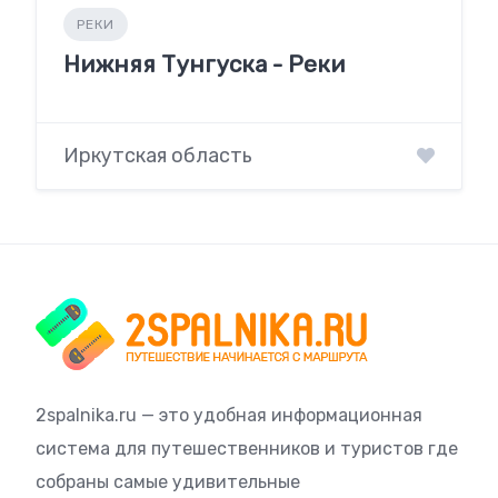
РЕКИ
Нижняя Тунгуска - Реки
Иркутская область
2spalnika.ru — это удобная информационная
система для путешественников и туристов где
собраны самые удивительные