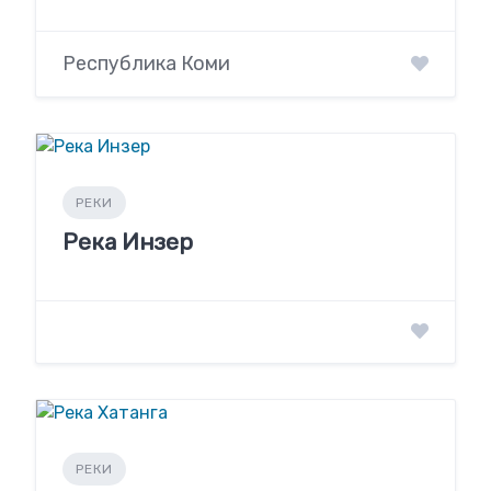
Республика Коми
РЕКИ
Река Инзер
РЕКИ