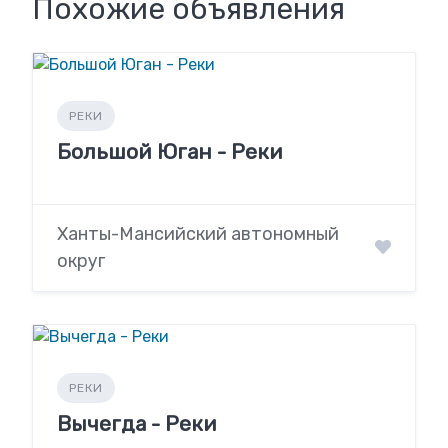
Похожие объявления
РЕКИ
Большой Юган - Реки
Ханты-Мансийский автономный
округ
РЕКИ
Вычегда - Реки