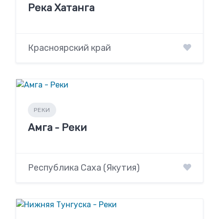
Река Хатанга
Красноярский край
РЕКИ
Амга - Реки
Республика Саха (Якутия)