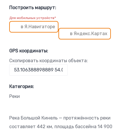
Построить маршрут:
Для мобильных устройств*
в Я.Навигаторе
в Яндекс.Картах
GPS координаты:
Скопировать координаты объекта:
Категория:
Реки
Река Большой Кинель — протяжённость реки
составляет 442 км, площадь бассейна 14 900