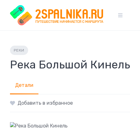
Skip
to
content
РЕКИ
Река Большой Кинель
Детали
Добавить в избранное