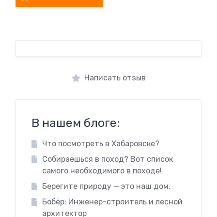
Написать отзыв
В нашем блоге:
Что посмотреть в Хабаровске?
Собираешься в поход? Вот список
самого необходимого в походе!
Берегите природу — это наш дом.
Бобёр: Инженер-строитель и лесной
архитектор